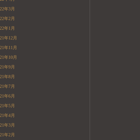
022年3月
022年2月
022年1月
021年12月
021年11月
021年10月
021年9月
021年8月
021年7月
021年6月
021年5月
021年4月
021年3月
021年2月