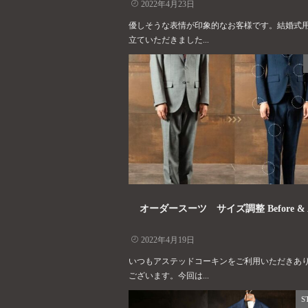
2022年4月23日
優しそうな表情が印象的なお客様です。結婚式
立ていただきました...
オーダースーツ サイズ調整 Before & A
2022年4月19日
いつもアステッドコーキンをご利用いただきあ
ございます。今回は...
S