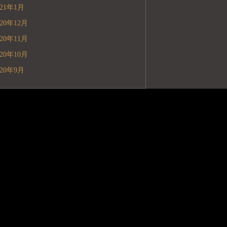
021年1月
020年12月
020年11月
020年10月
020年9月