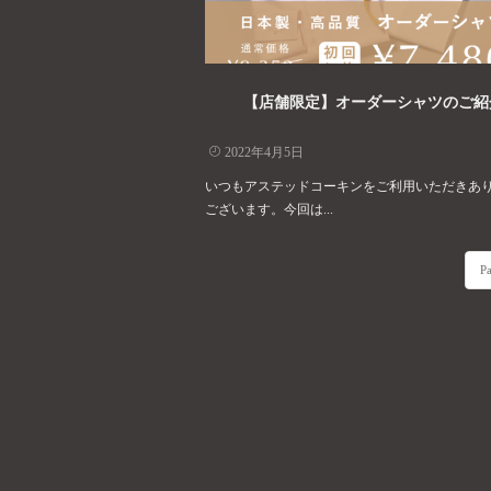
【店舗限定】オーダーシャツのご紹
2022年4月5日
いつもアステッドコーキンをご利用いただきあ
ございます。今回は...
Pa