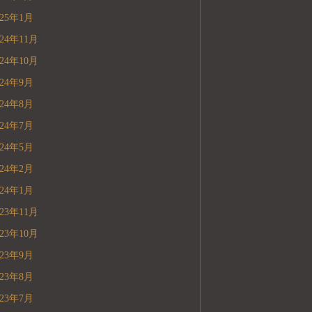
025年1月
024年11月
024年10月
024年9月
024年8月
024年7月
024年5月
024年2月
024年1月
023年11月
023年10月
023年9月
023年8月
023年7月