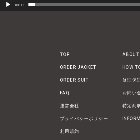
00:00
TOP
ABOUT
ORDER JACKET
HOW T
ORDER SUIT
修理保
FAQ
お問い
運営会社
特定商
プライバシーポリシー
INFOR
利用規約