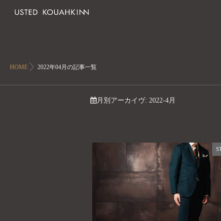
HOME
2022年04月の記事一覧
月別アーカイヴ:
2022-4月
S