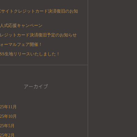
Cサイトクレジットカード決済復旧のお知
人式応援キャンペーン
レジットカード決済復旧予定のお知らせ
ォーマルフェア開催！
5SS生地リリースいたしました！
アーカイブ
025年11月
025年10月
025年5月
025年2月