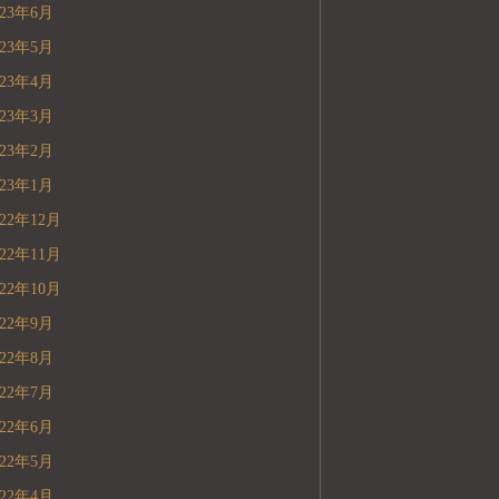
023年6月
023年5月
023年4月
023年3月
023年2月
023年1月
022年12月
022年11月
022年10月
022年9月
022年8月
022年7月
022年6月
022年5月
022年4月