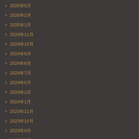
2025年5月
2025年2月
2025年1月
2024年11月
2024年10月
2024年9月
2024年8月
2024年7月
2024年5月
2024年2月
2024年1月
2023年11月
2023年10月
2023年9月