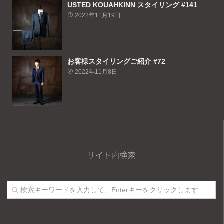
USTED KOUAHKINN スタイリング #141
2022年11月19日
お客様スタイリングご紹介 #72
2022年11月8日
サイト内検索