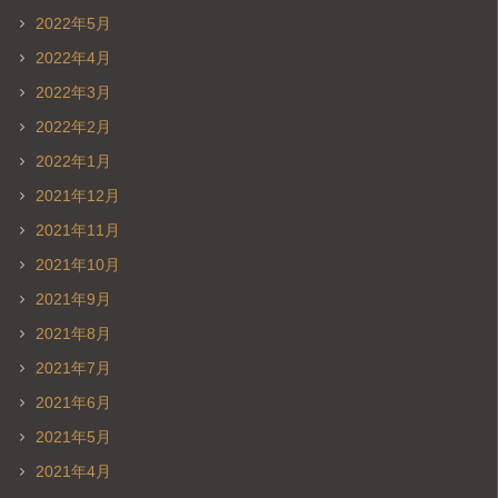
2022年5月
2022年4月
2022年3月
2022年2月
2022年1月
2021年12月
2021年11月
2021年10月
2021年9月
2021年8月
2021年7月
2021年6月
2021年5月
2021年4月