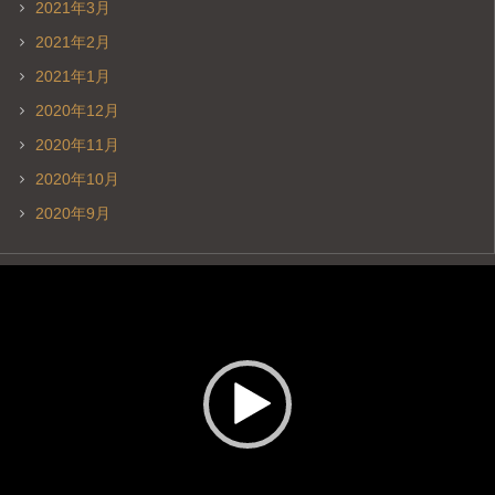
2021年3月
2021年2月
2021年1月
2020年12月
2020年11月
2020年10月
2020年9月
動
画
プ
レ
ー
ヤ
ー