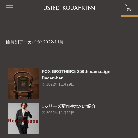
月別アーカイヴ:
2022-11月
FOX BROTHERS 250th campaign
December
2022年11月29日
1シリーズ新作生地のご紹介
2022年11月22日