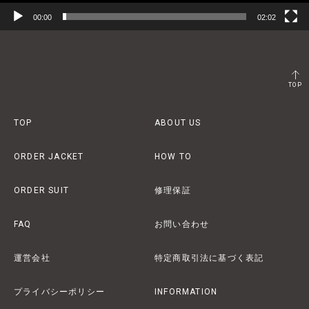
00:00
02:02
TOP
TOP
ABOUT US
ORDER JACKET
HOW TO
ORDER SUIT
修理保証
FAQ
お問い合わせ
運営会社
特定商取引法に基づく表記
プライバシーポリシー
INFORMATION