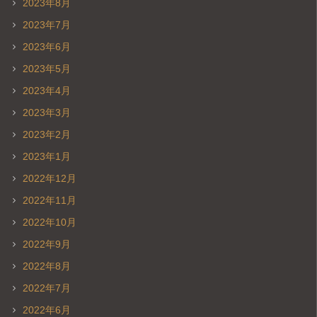
2023年8月
2023年7月
2023年6月
2023年5月
2023年4月
2023年3月
2023年2月
2023年1月
2022年12月
2022年11月
2022年10月
2022年9月
2022年8月
2022年7月
2022年6月