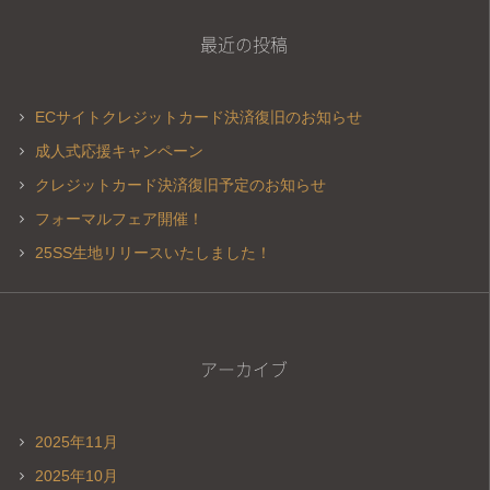
最近の投稿
ECサイトクレジットカード決済復旧のお知らせ
成人式応援キャンペーン
クレジットカード決済復旧予定のお知らせ
フォーマルフェア開催！
25SS生地リリースいたしました！
アーカイブ
2025年11月
2025年10月