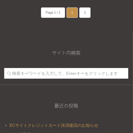
Page 1 / 2
1
2
サイト内検索
最近の投稿
ECサイトクレジットカード決済復旧のお知らせ