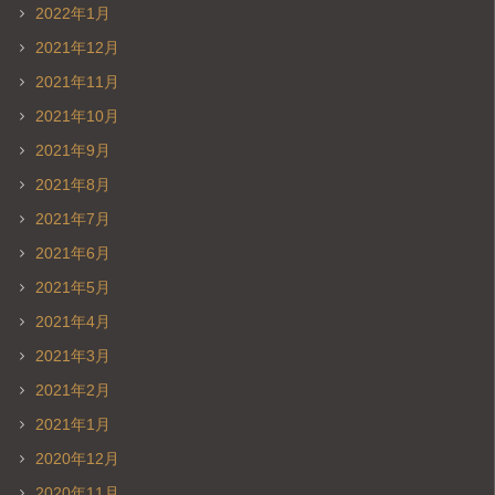
2022年1月
2021年12月
2021年11月
2021年10月
2021年9月
2021年8月
2021年7月
2021年6月
2021年5月
2021年4月
2021年3月
2021年2月
2021年1月
2020年12月
2020年11月