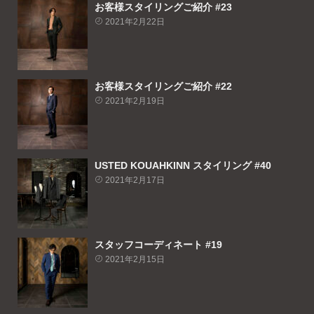
お客様スタイリングご紹介 #23
2021年2月22日
お客様スタイリングご紹介 #22
2021年2月19日
USTED KOUAHKINN スタイリング #40
2021年2月17日
スタッフコーディネート #19
2021年2月15日