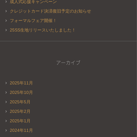
成人式応援キャンペーン
クレジットカード決済復旧予定のお知らせ
フォーマルフェア開催！
25SS生地リリースいたしました！
アーカイブ
2025年11月
2025年10月
2025年5月
2025年2月
2025年1月
2024年11月