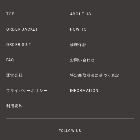
TOP
ABOUT US
ORDER JACKET
HOW TO
ORDER SUIT
修理保証
FAQ
お問い合わせ
運営会社
特定商取引法に基づく表記
プライバシーポリシー
INFORMATION
利用規約
FOLLOW US