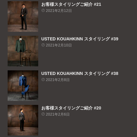
お客様スタイリングご紹介 #21
2021年2月12日
USTED KOUAHKINN スタイリング #39
2021年2月10日
USTED KOUAHKINN スタイリング #38
2021年2月8日
お客様スタイリングご紹介 #20
2021年2月6日