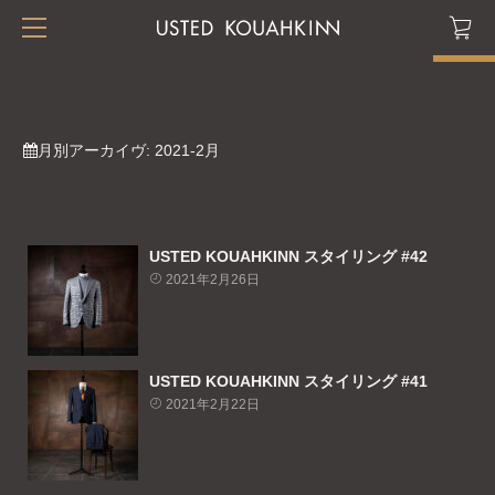
月別アーカイヴ:
2021-2月
USTED KOUAHKINN スタイリング #42
2021年2月26日
USTED KOUAHKINN スタイリング #41
2021年2月22日