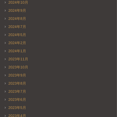
2024年10月
2024年9月
2024年8月
2024年7月
2024年5月
2024年2月
2024年1月
2023年11月
2023年10月
2023年9月
2023年8月
2023年7月
2023年6月
2023年5月
2023年4月