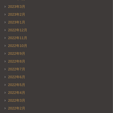
2023年3月
2023年2月
2023年1月
2022年12月
2022年11月
2022年10月
2022年9月
2022年8月
2022年7月
2022年6月
2022年5月
2022年4月
2022年3月
2022年2月