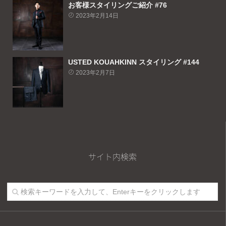
お客様スタイリングご紹介 #76
2023年2月14日
USTED KOUAHKINN スタイリング #144
2023年2月7日
サイト内検索