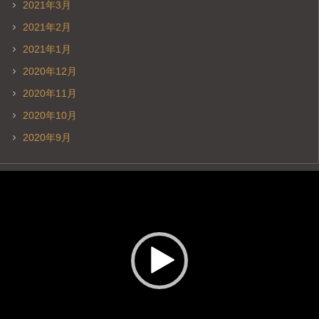
2021年3月
2021年2月
2021年1月
2020年12月
2020年11月
2020年10月
2020年9月
動
画
プ
レ
ー
ヤ
ー