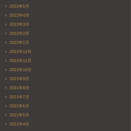
2022年5月
2022年4月
2022年3月
2022年2月
2022年1月
2021年12月
2021年11月
2021年10月
2021年9月
2021年8月
2021年7月
2021年6月
2021年5月
2021年4月