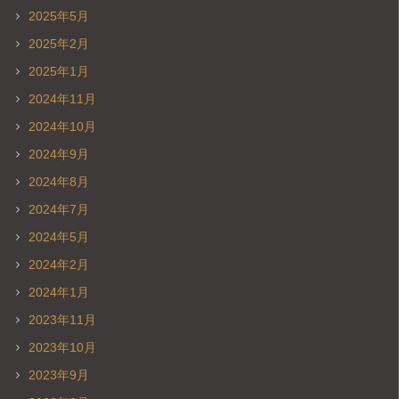
2025年5月
2025年2月
2025年1月
2024年11月
2024年10月
2024年9月
2024年8月
2024年7月
2024年5月
2024年2月
2024年1月
2023年11月
2023年10月
2023年9月