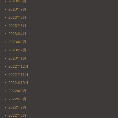
2023年8月
2023年7月
2023年6月
2023年5月
2023年4月
2023年3月
2023年2月
2023年1月
2022年12月
2022年11月
2022年10月
2022年9月
2022年8月
2022年7月
2022年6月