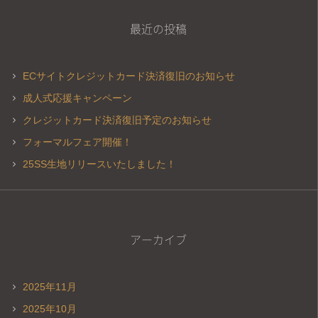
最近の投稿
ECサイトクレジットカード決済復旧のお知らせ
成人式応援キャンペーン
クレジットカード決済復旧予定のお知らせ
フォーマルフェア開催！
25SS生地リリースいたしました！
アーカイブ
2025年11月
2025年10月