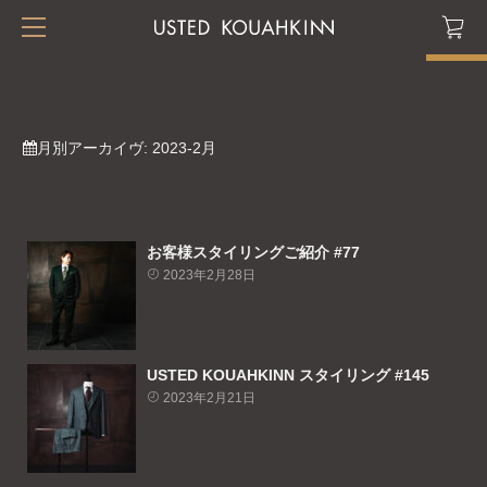
月別アーカイヴ:
2023-2月
お客様スタイリングご紹介 #77
2023年2月28日
USTED KOUAHKINN スタイリング #145
2023年2月21日