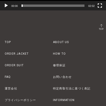
00:00
02:02
TOP
TOP
ABOUT US
ORDER JACKET
HOW TO
ORDER SUIT
修理保証
FAQ
お問い合わせ
運営会社
特定商取引法に基づく表記
プライバシーポリシー
INFORMATION