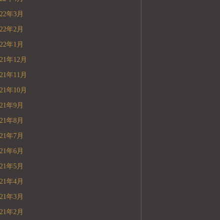
022年3月
022年2月
022年1月
021年12月
021年11月
021年10月
021年9月
021年8月
021年7月
021年6月
021年5月
021年4月
021年3月
021年2月