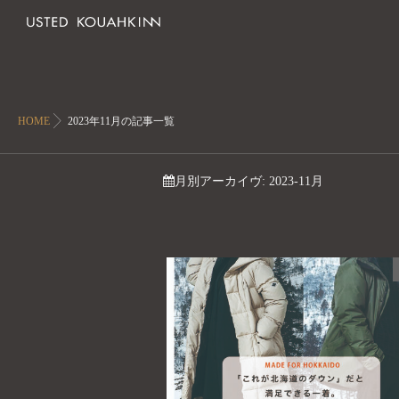
HOME
2023年11月の記事一覧
月別アーカイヴ:
2023-11月