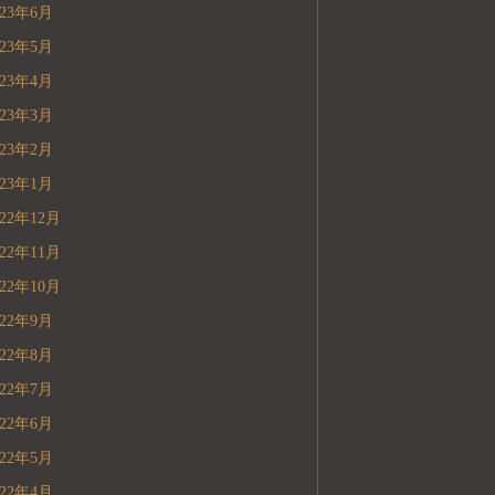
023年6月
023年5月
023年4月
023年3月
023年2月
023年1月
022年12月
022年11月
022年10月
022年9月
022年8月
022年7月
022年6月
022年5月
022年4月