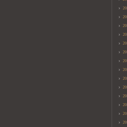
2
2
2
2
2
2
2
2
2
2
2
2
2
2