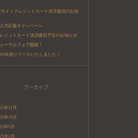
Cサイトクレジットカード決済復旧のお知
人式応援キャンペーン
レジットカード決済復旧予定のお知らせ
ォーマルフェア開催！
5SS生地リリースいたしました！
アーカイブ
025年11月
025年10月
025年5月
025年2月