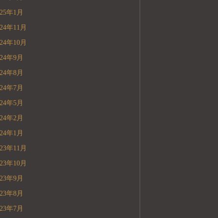
025年1月
024年11月
024年10月
024年9月
024年8月
024年7月
024年5月
024年2月
024年1月
023年11月
023年10月
023年9月
023年8月
023年7月