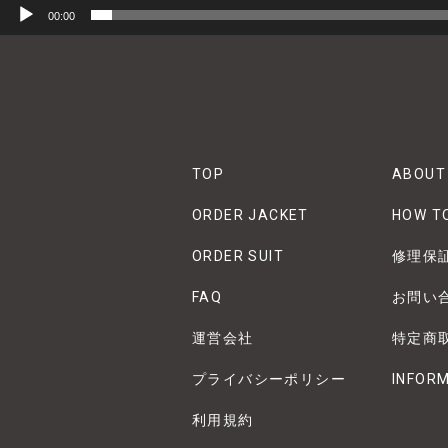
00:00
TOP
ABOUT
ORDER JACKET
HOW T
ORDER SUIT
修理保
FAQ
お問い
運営会社
特定商
プライバシーポリシー
INFOR
利用規約