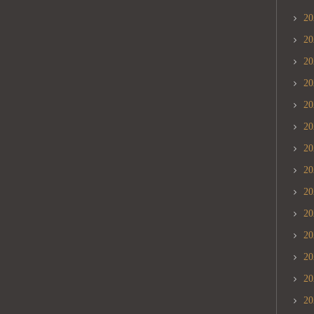
2
2
2
2
2
2
2
2
2
2
2
2
2
2