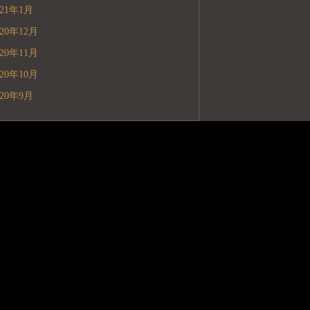
021年1月
020年12月
020年11月
020年10月
020年9月