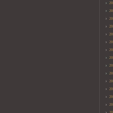
2
2
2
2
2
2
2
2
2
2
2
2
2
2
2