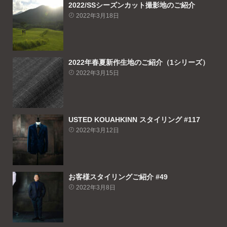
2022/SSシーズンカット撮影地のご紹介
2022年3月18日
2022年春夏新作生地のご紹介（1シリーズ）
2022年3月15日
USTED KOUAHKINN スタイリング #117
2022年3月12日
お客様スタイリングご紹介 #49
2022年3月8日