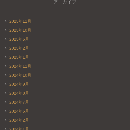
アーカイブ
2025年11月
2025年10月
2025年5月
2025年2月
2025年1月
2024年11月
2024年10月
2024年9月
2024年8月
2024年7月
2024年5月
2024年2月
2024年1月