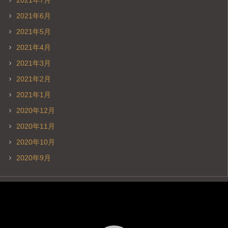
2021年7月
2021年6月
2021年5月
2021年4月
2021年3月
2021年2月
2021年1月
2020年12月
2020年11月
2020年10月
2020年9月
動
画
プ
レ