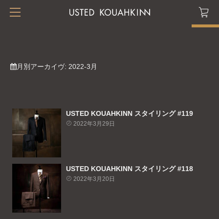
月別アーカイヴ:
2022-3月
USTED KOUAHKINN スタイリング #119
2022年3月29日
USTED KOUAHKINN スタイリング #118
2022年3月20日