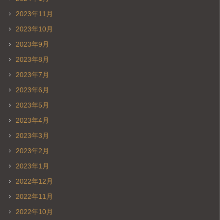
2023年11月
2023年10月
2023年9月
2023年8月
2023年7月
2023年6月
2023年5月
2023年4月
2023年3月
2023年2月
2023年1月
2022年12月
2022年11月
2022年10月