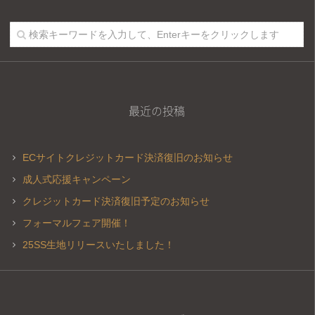
最近の投稿
ECサイトクレジットカード決済復旧のお知らせ
成人式応援キャンペーン
クレジットカード決済復旧予定のお知らせ
フォーマルフェア開催！
25SS生地リリースいたしました！