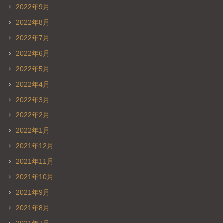
2022年9月
2022年8月
2022年7月
2022年6月
2022年5月
2022年4月
2022年3月
2022年2月
2022年1月
2021年12月
2021年11月
2021年10月
2021年9月
2021年8月