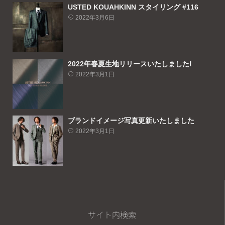
USTED KOUAHKINN スタイリング #116
2022年3月6日
2022年春夏生地リリースいたしました!
2022年3月1日
ブランドイメージ写真更新いたしました
2022年3月1日
サイト内検索