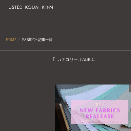
HOME
FABRICの記事一覧
カテゴリー:
FABRIC