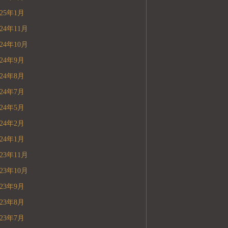
025年1月
024年11月
024年10月
024年9月
024年8月
024年7月
024年5月
024年2月
024年1月
023年11月
023年10月
023年9月
023年8月
023年7月