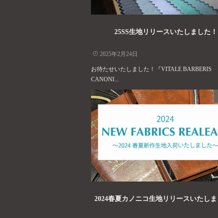
25SS生地リリースいたしました！
2025年2月24日
お待たせいたしました！『VITALE BARBERIS
CANONI...
2024春夏カノニコ生地リリースいたし