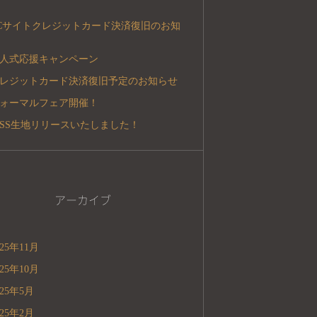
Cサイトクレジットカード決済復旧のお知
人式応援キャンペーン
レジットカード決済復旧予定のお知らせ
ォーマルフェア開催！
5SS生地リリースいたしました！
アーカイブ
025年11月
025年10月
025年5月
025年2月