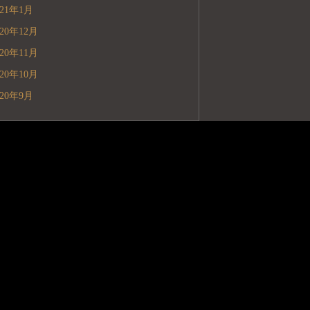
021年1月
020年12月
020年11月
020年10月
020年9月