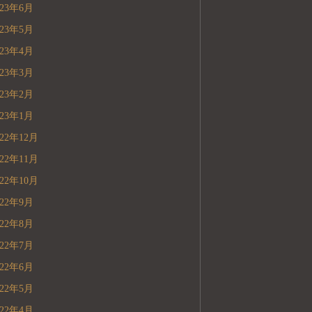
023年6月
023年5月
023年4月
023年3月
023年2月
023年1月
022年12月
022年11月
022年10月
022年9月
022年8月
022年7月
022年6月
022年5月
022年4月