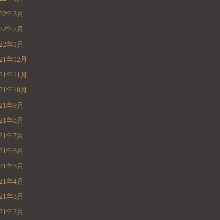
022年3月
022年2月
022年1月
021年12月
021年11月
021年10月
021年9月
021年8月
021年7月
021年6月
021年5月
021年4月
021年3月
021年2月