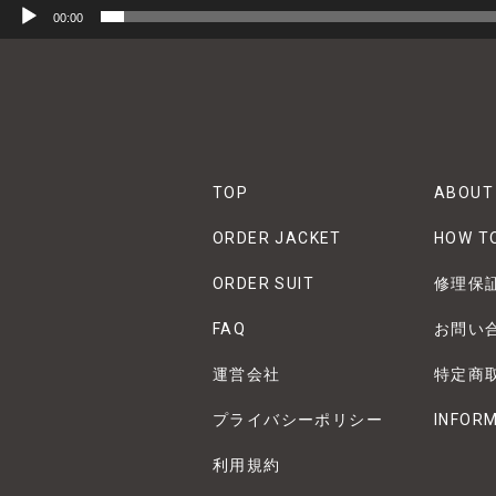
00:00
TOP
ABOUT
ORDER JACKET
HOW T
ORDER SUIT
修理保
FAQ
お問い
運営会社
特定商
プライバシーポリシー
INFOR
利用規約