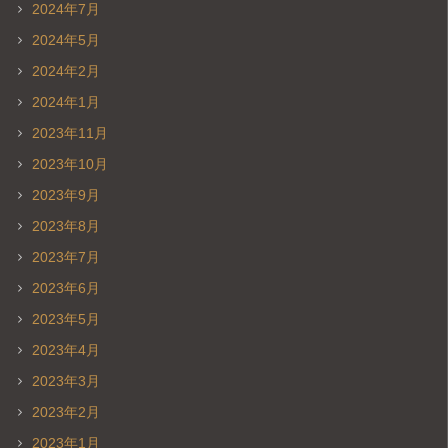
2024年7月
2024年5月
2024年2月
2024年1月
2023年11月
2023年10月
2023年9月
2023年8月
2023年7月
2023年6月
2023年5月
2023年4月
2023年3月
2023年2月
2023年1月