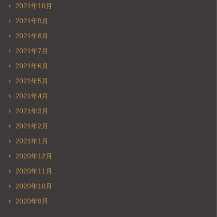
2021年10月
2021年9月
2021年8月
2021年7月
2021年6月
2021年5月
2021年4月
2021年3月
2021年2月
2021年1月
2020年12月
2020年11月
2020年10月
2020年9月