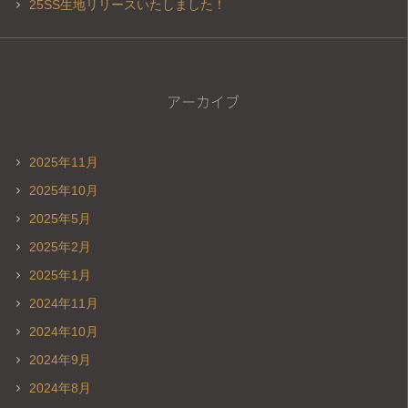
25SS生地リリースいたしました！
アーカイブ
2025年11月
2025年10月
2025年5月
2025年2月
2025年1月
2024年11月
2024年10月
2024年9月
2024年8月