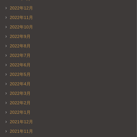
2022年12月
2022年11月
2022年10月
2022年9月
2022年8月
2022年7月
2022年6月
2022年5月
2022年4月
2022年3月
2022年2月
2022年1月
2021年12月
2021年11月