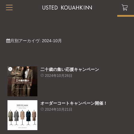
月別アーカイヴ:
2024-10月
二十歳の集い応援キャンペーン
2024年10月26日
オーダーコートキャンペーン開催！
2024年10月21日