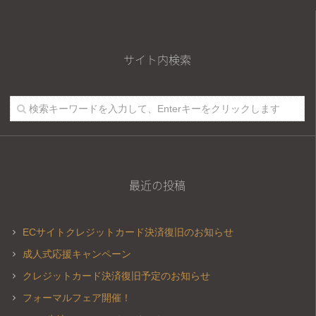
サイト内検索
最近の投稿
ECサイトクレジットカード決済復旧のお知らせ
成人式応援キャンペーン
クレジットカード決済復旧予定のお知らせ
フォーマルフェア開催！