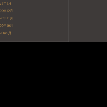
021年1月
020年12月
020年11月
020年10月
020年9月