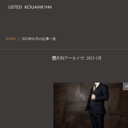
HOME
2023年01月の記事一覧
月別アーカイヴ:
2023-1月
S