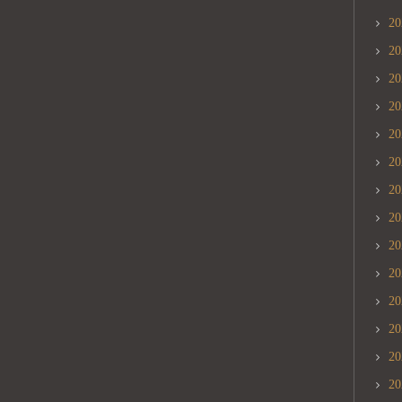
2
2
2
2
2
2
2
2
2
2
2
2
2
2