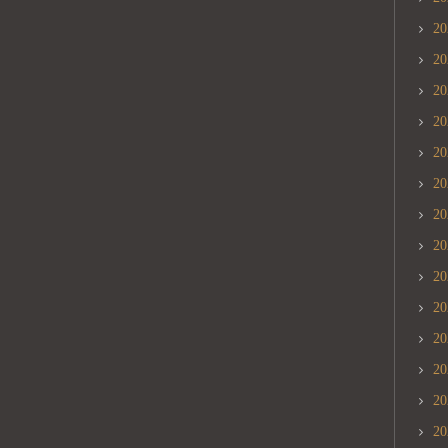
2
2
2
2
2
2
2
2
2
2
2
2
2
2