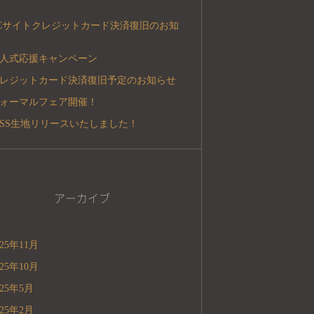
Cサイトクレジットカード決済復旧のお知
人式応援キャンペーン
レジットカード決済復旧予定のお知らせ
ォーマルフェア開催！
5SS生地リリースいたしました！
アーカイブ
025年11月
025年10月
025年5月
025年2月