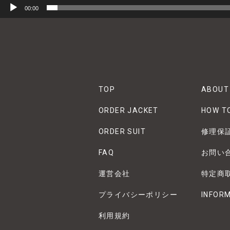
00:00
TOP
ABOUT
ORDER JACKET
HOW T
ORDER SUIT
修理保
FAQ
お問い
運営会社
特定商
プライバシーポリシー
INFOR
利用規約