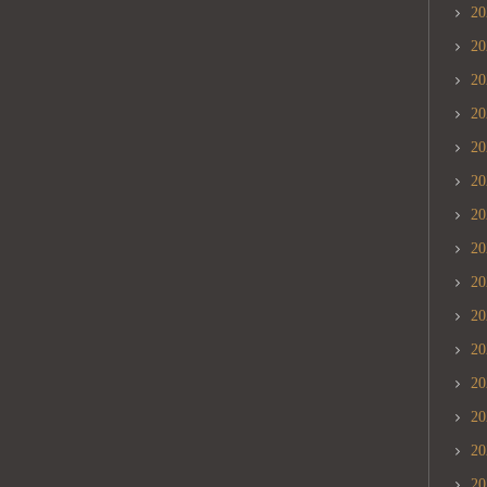
2
2
2
2
2
2
2
2
2
2
2
2
2
2
2