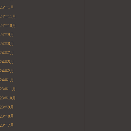
025年1月
024年11月
024年10月
024年9月
024年8月
024年7月
024年5月
024年2月
024年1月
023年11月
023年10月
023年9月
023年8月
023年7月