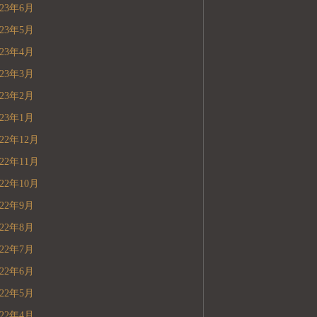
023年6月
023年5月
023年4月
023年3月
023年2月
023年1月
022年12月
022年11月
022年10月
022年9月
022年8月
022年7月
022年6月
022年5月
022年4月