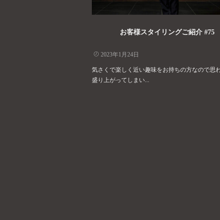
お客様スタイリングご紹介 #75
2023年1月24日
気さくで楽しく近い趣味をお持ちの方なので思
盛り上がってしまい...