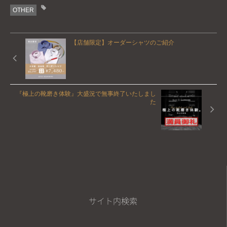
OTHER
【店舗限定】オーダーシャツのご紹介
『極上の靴磨き体験』大盛況で無事終了いたしまし
た
サイト内検索