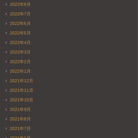
2022年8月
2022年7月
2022年6月
2022年5月
2022年4月
2022年3月
2022年2月
2022年1月
2021年12月
2021年11月
2021年10月
2021年9月
2021年8月
2021年7月