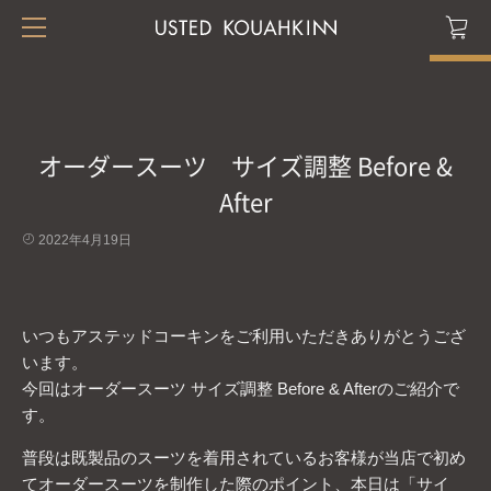
オーダースーツ サイズ調整 Before &
After
2022年4月19日
いつもアステッドコーキンをご利用いただきありがとうござ
います。
今回はオーダースーツ サイズ調整 Before & Afterのご紹介で
す。
普段は既製品のスーツを着用されているお客様が当店で初め
てオーダースーツを制作した際のポイント、本日は「サイ