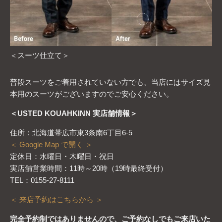
＜スーツ仕立て＞
普段スーツをご着用されていない方でも、当店にはサイズ見
本用のスーツがございますのでご安心ください。
＜USTED KOUAHKINN 実店舗情報＞
住所：北海道帯広市東3条南6丁目6-5
＜ Google Map で開く ＞
定休日：水曜日・木曜日・祝日
実店舗営業時間：11時～20時（19時最終受付）
TEL：0155-27-8111
＜ 来店予約はこちらから ＞
完全予約制ではありませんので、ご予約なしでもご来店いた