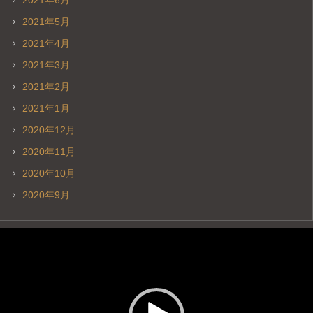
2021年6月
2021年5月
2021年4月
2021年3月
2021年2月
2021年1月
2020年12月
2020年11月
2020年10月
2020年9月
動
画
プ
レ
ー
ヤ