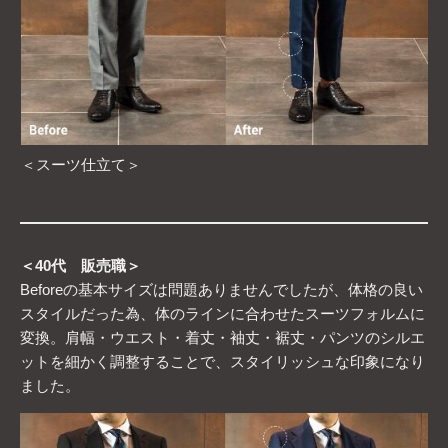
＜スーツ仕立て＞
＜40代 販売職＞
Beforeの基本サイズは問題ありませんでしたが、体格の良い
スタイルだった為、体のラインに合わせたスーツフォルムに
変換。肩幅・ウエスト・着丈・袖丈・裾丈・パンツのシルエ
ットを細かく調整することで、スタイリッシュな印象になり
ました。