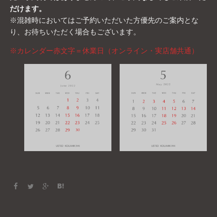
だけます。
※混雑時においてはご予約いただいた方優先のご案内とな
り、お待ちいただく場合もございます。
※カレンダー赤文字＝休業日（オンライン・実店舗共通）