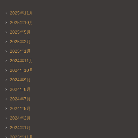
2025年11月
2025年10月
2025年5月
2025年2月
2025年1月
2024年11月
2024年10月
2024年9月
2024年8月
2024年7月
2024年5月
2024年2月
2024年1月
2023年11月