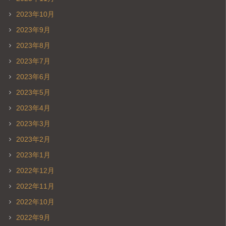
2023年10月
2023年9月
2023年8月
2023年7月
2023年6月
2023年5月
2023年4月
2023年3月
2023年2月
2023年1月
2022年12月
2022年11月
2022年10月
2022年9月