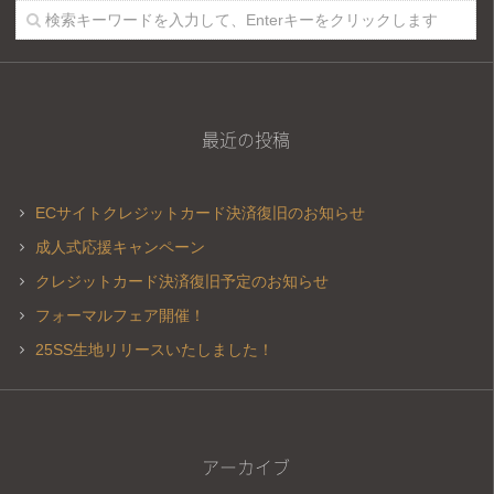
最近の投稿
ECサイトクレジットカード決済復旧のお知らせ
成人式応援キャンペーン
クレジットカード決済復旧予定のお知らせ
フォーマルフェア開催！
25SS生地リリースいたしました！
アーカイブ