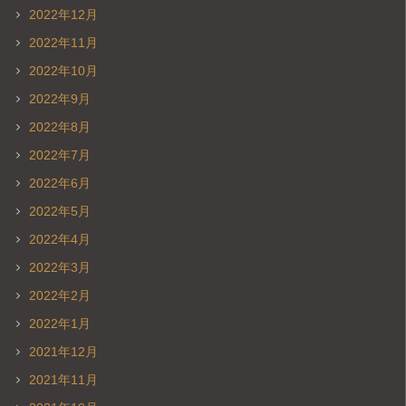
2022年12月
2022年11月
2022年10月
2022年9月
2022年8月
2022年7月
2022年6月
2022年5月
2022年4月
2022年3月
2022年2月
2022年1月
2021年12月
2021年11月