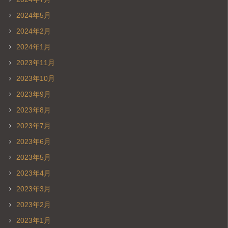
2024年5月
2024年2月
2024年1月
2023年11月
2023年10月
2023年9月
2023年8月
2023年7月
2023年6月
2023年5月
2023年4月
2023年3月
2023年2月
2023年1月