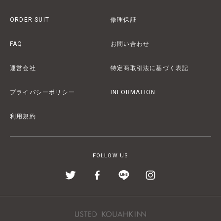
ORDER SUIT
修理保証
FAQ
お問い合わせ
運営会社
特定商取引法に基づく表記
プライバシーポリシー
INFORMATION
利用規約
FOLLOW US