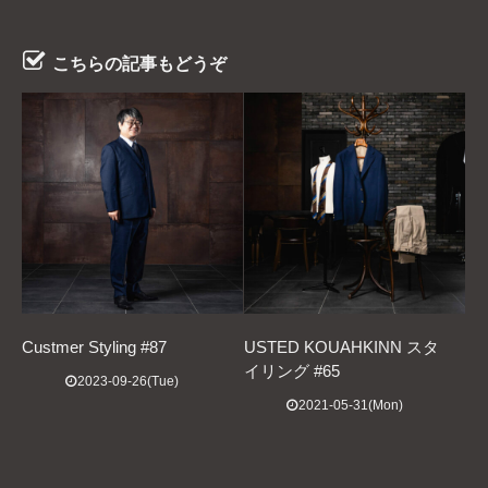
こちらの記事もどうぞ
Custmer Styling #87
USTED KOUAHKINN スタ
イリング #65
2023-09-26(Tue)
2021-05-31(Mon)