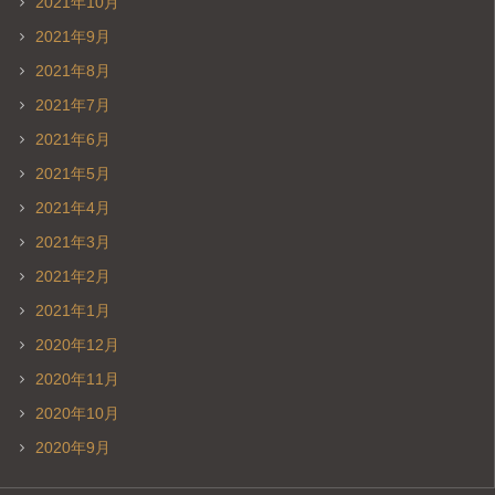
2021年10月
2021年9月
2021年8月
2021年7月
2021年6月
2021年5月
2021年4月
2021年3月
2021年2月
2021年1月
2020年12月
2020年11月
2020年10月
2020年9月