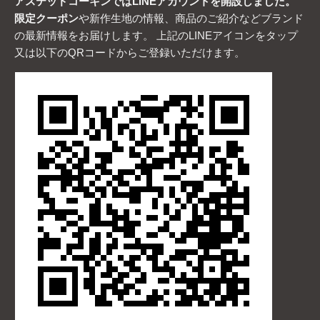
アステッドコーキンではLINEアカウントを開設しました。
限定クーポン
や新作生地の情報、商品のご紹介などブランド
の最新情報をお届けします。 上記のLINEアイコンをタップ
又は以下のQRコードからご登録いただけます。