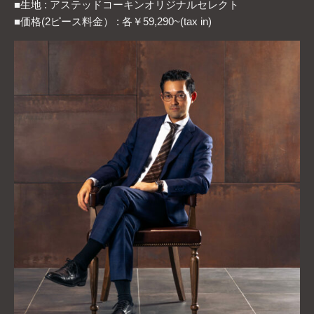
■生地 : アステッドコーキンオリジナルセレクト
■価格(2ピース料金） : 各￥59,290~(tax in)