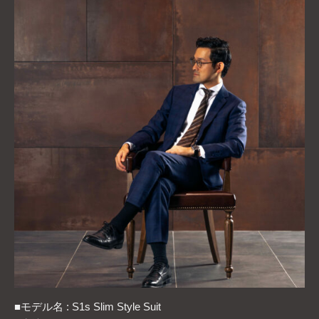
■モデル名 : S1s Slim Style Suit