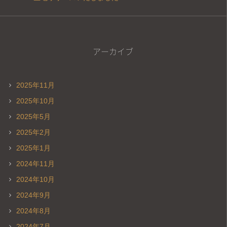
アーカイブ
2025年11月
2025年10月
2025年5月
2025年2月
2025年1月
2024年11月
2024年10月
2024年9月
2024年8月
2024年7月