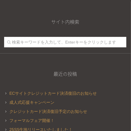
サイト内検索
最近の投稿
ECサイトクレジットカード決済復旧のお知らせ
成人式応援キャンペーン
クレジットカード決済復旧予定のお知らせ
フォーマルフェア開催！
25SS生地リリースいたしました！