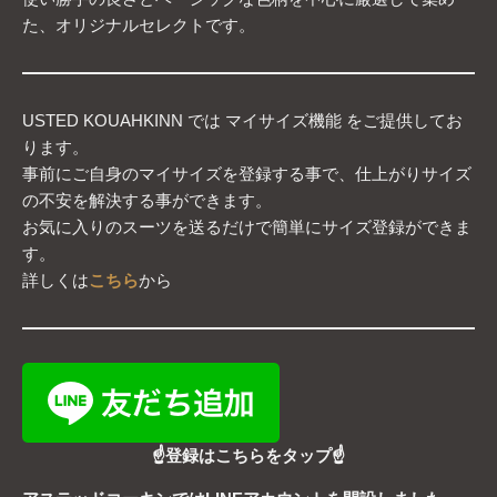
た、オリジナルセレクトです。
USTED KOUAHKINN では マイサイズ機能 をご提供してお
ります。
事前にご自身のマイサイズを登録する事で、仕上がりサイズ
の不安を解決する事ができます。
お気に入りのスーツを送るだけで簡単にサイズ登録ができま
す。
詳しくは
こちら
から
☝登録はこちらをタップ☝