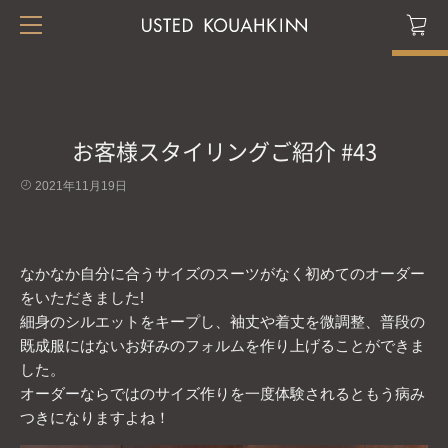
お客様スタイリングご紹介 #43
2021年11月19日
なかなか自分に合うサイズのスーツがなく初めてのオーダー
をいただきました!
細身のシルエットをキープし、袖丈や着丈を微調整、普段の
既成服にはないお好みのフォルムを作り上げることができま
した。
オーダーならではのサイズ作りを一度体験されるともう病み
つきになりますよね！