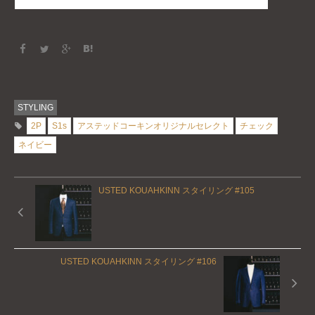
STYLING
2P
S1s
アステッドコーキンオリジナルセレクト
チェック
ネイビー
USTED KOUAHKINN スタイリング #105
USTED KOUAHKINN スタイリング #106