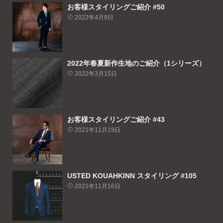
お客様スタイリングご紹介 #50
2022年4月9日
2022年春夏新作生地のご紹介（1シリーズ）
2022年3月15日
お客様スタイリングご紹介 #43
2021年11月19日
USTED KOUAHKINN スタイリング #105
2021年11月16日