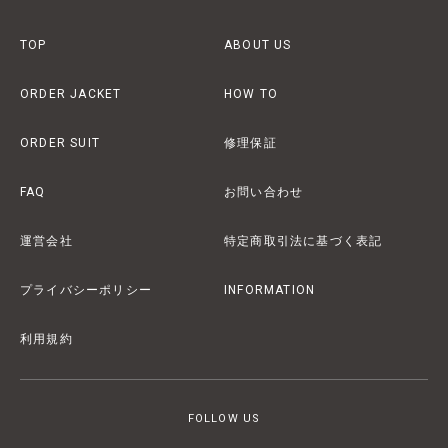
TOP
ABOUT US
ORDER JACKET
HOW TO
ORDER SUIT
修理保証
FAQ
お問い合わせ
運営会社
特定商取引法に基づく表記
プライバシーポリシー
INFORMATION
利用規約
FOLLOW US