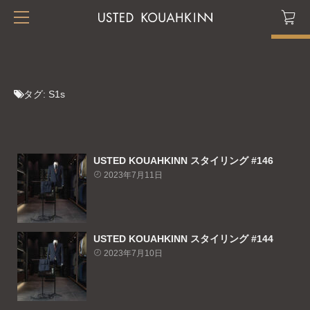
タグ:
S1s
USTED KOUAHKINN スタイリング #146
2023年7月11日
USTED KOUAHKINN スタイリング #144
2023年7月10日