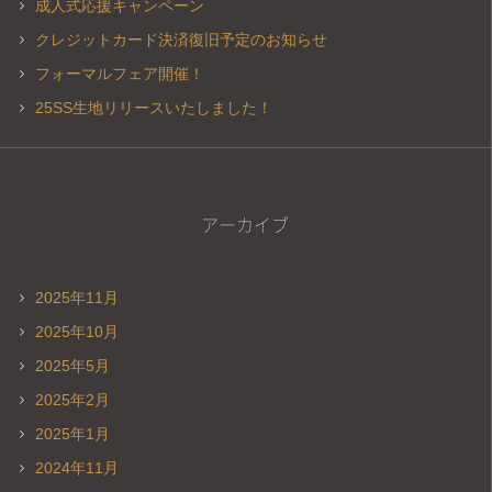
成人式応援キャンペーン
クレジットカード決済復旧予定のお知らせ
フォーマルフェア開催！
25SS生地リリースいたしました！
アーカイブ
2025年11月
2025年10月
2025年5月
2025年2月
2025年1月
2024年11月