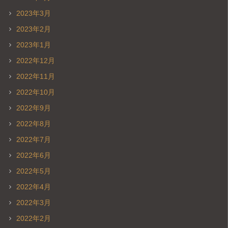
2023年3月
2023年2月
2023年1月
2022年12月
2022年11月
2022年10月
2022年9月
2022年8月
2022年7月
2022年6月
2022年5月
2022年4月
2022年3月
2022年2月