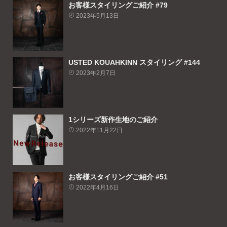
お客様スタイリングご紹介 #79
2023年5月13日
USTED KOUAHKINN スタイリング #144
2023年2月7日
1シリーズ新作生地のご紹介
2022年11月22日
お客様スタイリングご紹介 #51
2022年4月16日