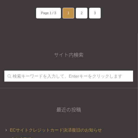
Page 1 / 3
1
2
3
サイト内検索
最近の投稿
ECサイトクレジットカード決済復旧のお知らせ