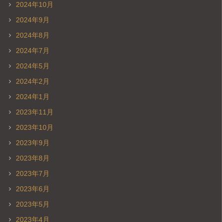
2024年10月
2024年9月
2024年8月
2024年7月
2024年5月
2024年2月
2024年1月
2023年11月
2023年10月
2023年9月
2023年8月
2023年7月
2023年6月
2023年5月
2023年4月