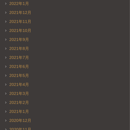
2022年1月
2021年12月
2021年11月
2021年10月
2021年9月
2021年8月
2021年7月
2021年6月
2021年5月
2021年4月
2021年3月
2021年2月
2021年1月
2020年12月
2020年11月