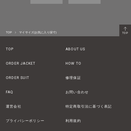
TOP
マイサイズ(お気に入り採寸)
TOP
TOP
ABOUT US
ORDER JACKET
HOW TO
ORDER SUIT
修理保証
FAQ
お問い合わせ
運営会社
特定商取引法に基づく表記
プライバシーポリシー
利用規約