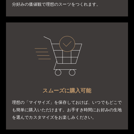
分好みの価値観で理想のスーツをつくれます。
スムーズに購入可能
理想の「マイサイズ」を保存しておけば、いつでもどこで
も簡単に購入いただけます。お手すき時間にお好みの生地
を選んでカスタマイズをお楽しみください。