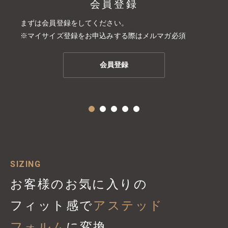
会員登録
まずは会員登録をしてください。
※マイサイズ登録をお申込みする際はメルマガ必須
会員登録
SIZING
お客様のお気に入りの
フィット感で
アステッド
フォルム
に変換。