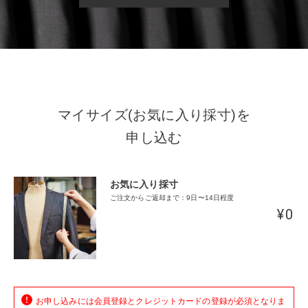
マイサイズ(お気に入り採寸)を
申し込む
お気に入り採寸
ご注文からご返却まで：9日〜14日程度
¥0
お申し込みには会員登録とクレジットカードの登録が必須となりま