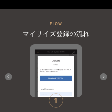
FLOW
マイサイズ登録の流れ
1