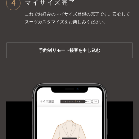
4
マイサイズ完了
これでお好みのマイサイズ登録の完了です。安心して
スーツカスタマイズをお楽しみください。
予約制リモート接客を申し込む