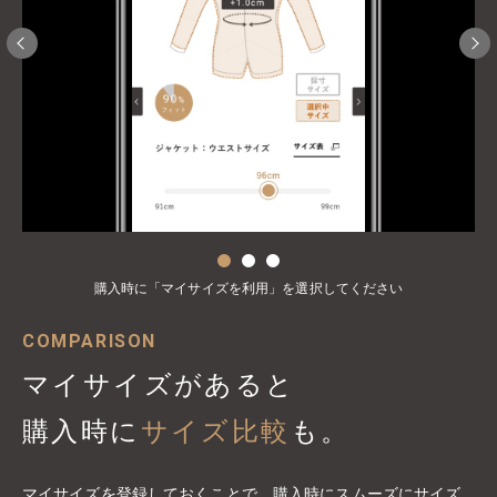
購入時に「マイサイズを利用」を選択してください
COMPARISON
マイサイズがあると
購入時に
サイズ比較
も。
マイサイズを登録しておくことで、購入時にスムーズにサイズ