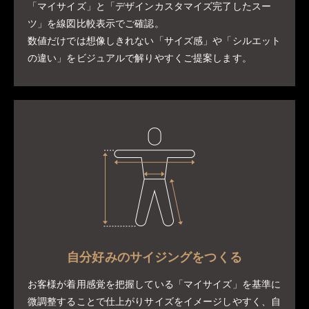
「マイサイズ」と「デザインカスタマイズ完了したスー
ツ」を線図比較表示でご確認。
数値だけでは想像しきれない「サイズ感」や「シルエット
の違い」をビジュアルで解りやすくご提案します。
自分好みのサイジングをつくる
お客様が着用感覚を把握している「マイサイズ」を基準に
微調整することで仕上がりサイズをイメージしやすく、自