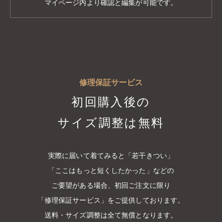
マイページ内より確認と編集が可能です。
修理保証サービス
初回購入後の
サイズ調整は無料
実際に届いて着てみると「若干きつい」
「ここはもっと短くしたかった」などの
ご要望がある場合、
初回ご注文に限り
「修理保証サービス」をご提供しております。
送料・サイズ調整は全て無償となります。