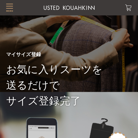
マイサイズ登録
お気に入りスーツを
送るだけで
サイズ登録完了