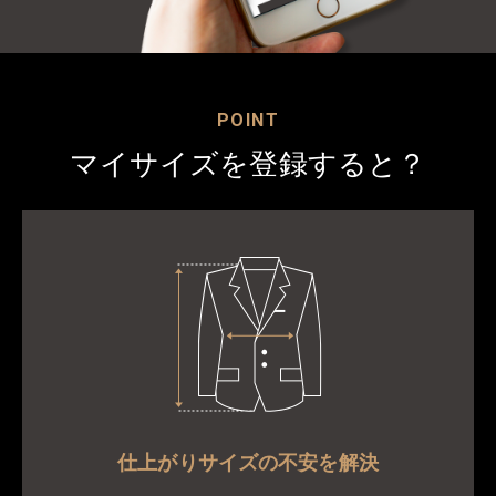
POINT
マイサイズを登録すると？
仕上がりサイズの不安を解決