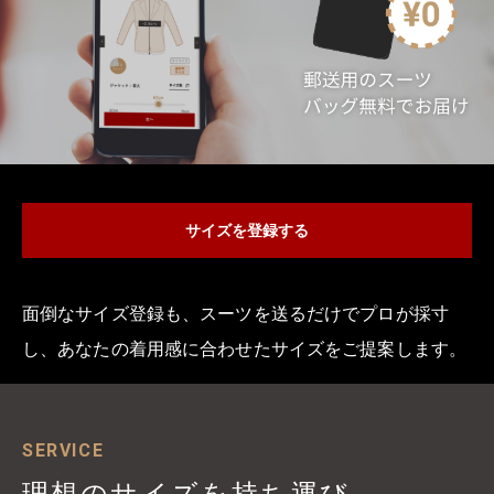
サイズを登録する
面倒なサイズ登録も、スーツを送るだけでプロが採寸
し、あなたの着用感に合わせたサイズをご提案します。
SERVICE
理想のサイズを持ち運び、