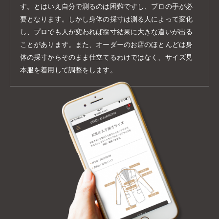
す。とはいえ自分で測るのは困難ですし、プロの手が必
要となります。しかし身体の採寸は測る人によって変化
し、プロでも人が変われば採寸結果に大きな違いが出る
ことがあります。また、オーダーのお店のほとんどは身
体の採寸からそのまま仕立てるわけではなく、サイズ見
本服を着用して調整をします。