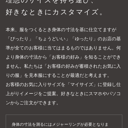
好きなときにカスタマイズ。
本来、服をつくるとき身体の寸法を基に仕立てますが
「ぴったり」「ちょうどいい」「ゆったり」のお店の基
準が全てのお客様に当てはまるものではありません。何
より身体の寸法から「お客様の好み」を知ることができ
ません。私たちは「お客様の好みが蓄積されたお気に入
りの服」を見本服にすることが最適だと考えます。
お客様のお気に入りサイズを「マイサイズ」に登録し仕
上がりイメージをご提案。好きなときにスマホやパソコ
ンからご注文ができます。
身体の寸法を測るにはメジャーリングが必要となりま