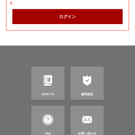
す。
ログイン
HOW TO
修理保証
FAQ
お問い合わせ