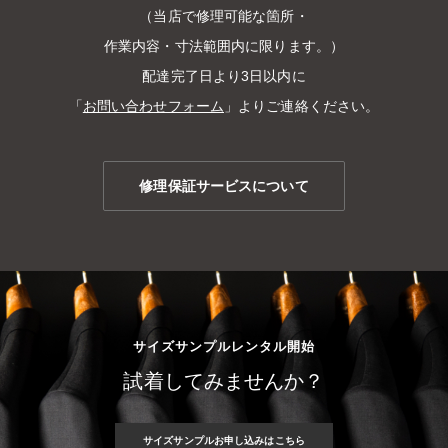
（当店で修理可能な箇所・
作業内容・寸法範囲内に限ります。）
配達完了日より3日以内に
「
お問い合わせフォーム
」よりご連絡ください。
修理保証サービスについて
サイズサンプルレンタル開始
試着してみませんか？
サイズサンプルお申し込みはこちら