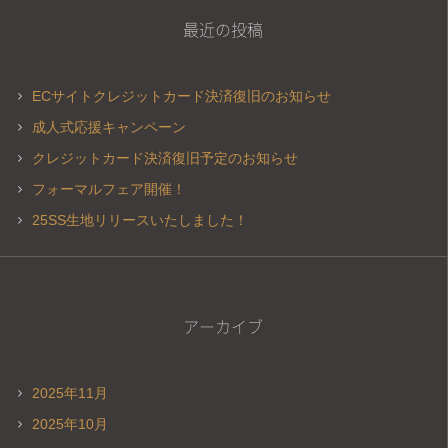
最近の投稿
ECサイトクレジットカード決済復旧のお知らせ
成人式応援キャンペーン
クレジットカード決済復旧予定のお知らせ
フォーマルフェア開催！
25SS生地リリースいたしました！
アーカイブ
2025年11月
2025年10月