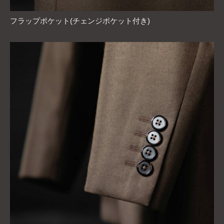
フラップポケット(チェンジポケット付き)