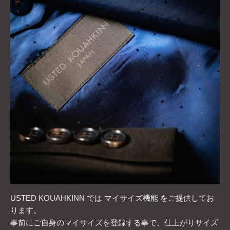
USTED KOUAHKINN では マイサイズ機能 をご提供してお
ります。
事前にご自身のマイサイズを登録する事で、仕上がりサイズ