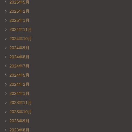
2025年5月
2025年2月
2025年1月
2024年11月
2024年10月
2024年9月
2024年8月
2024年7月
2024年5月
2024年2月
2024年1月
2023年11月
2023年10月
2023年9月
2023年8月