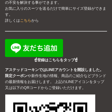
の不安を解決する事ができます。
お気に入りのスーツを送るだけで簡単にサイズ登録ができま
す。
詳しくは
こちら
から
☝登録はこちらをタップ☝
アステッドコーキンではLINEアカウントを開設しました。
限定クーポン
や新作生地の情報、商品のご紹介などブランド
の最新情報をお届けします。 上記のLINEアイコンをタップ
又は以下のQRコードからご登録いただけます。