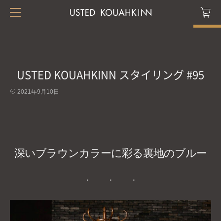
USTED KOUAHKINN スタイリング #95
2021年9月10日
深いブラウンカラーに彩る裏地のブルー