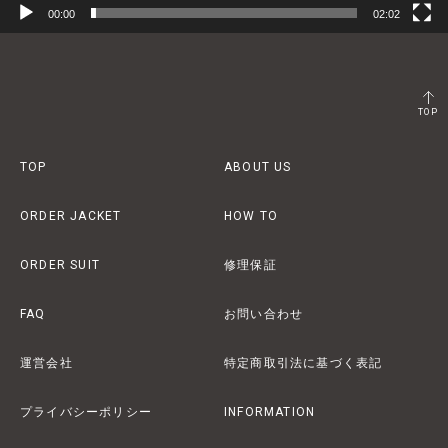
00:00
02:02
TOP
TOP
ABOUT US
ORDER JACKET
HOW TO
ORDER SUIT
修理保証
FAQ
お問い合わせ
運営会社
特定商取引法に基づく表記
プライバシーポリシー
INFORMATION