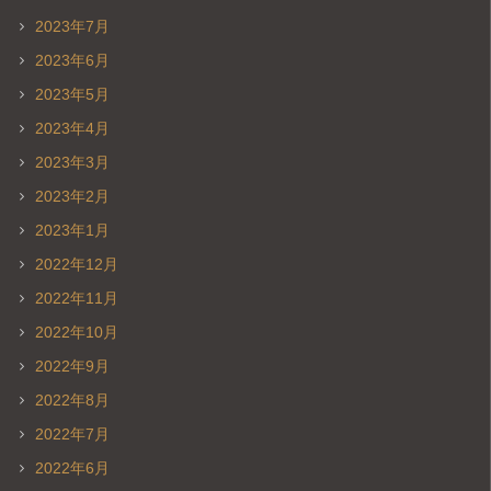
2023年7月
2023年6月
2023年5月
2023年4月
2023年3月
2023年2月
2023年1月
2022年12月
2022年11月
2022年10月
2022年9月
2022年8月
2022年7月
2022年6月