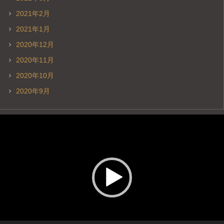
2021年2月
2021年1月
2020年12月
2020年11月
2020年10月
2020年9月
動
画
プ
レ
ー
ヤ
ー