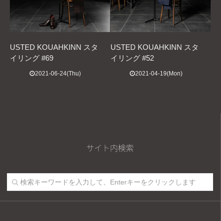
USTED KOUAHKINN スタ
USTED KOUAHKINN スタ
イリング #69
イリング #52
2021-06-24(Thu)
2021-04-19(Mon)
サイト内検索