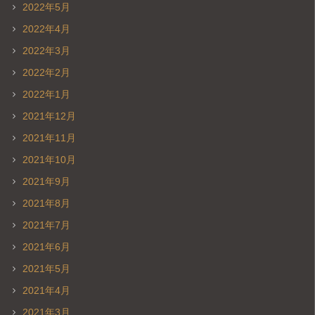
2022年5月
2022年4月
2022年3月
2022年2月
2022年1月
2021年12月
2021年11月
2021年10月
2021年9月
2021年8月
2021年7月
2021年6月
2021年5月
2021年4月
2021年3月