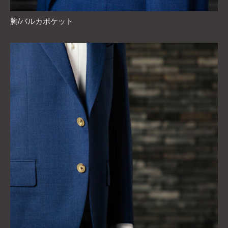
胸/バルカポケット