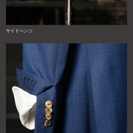
サイドベンツ