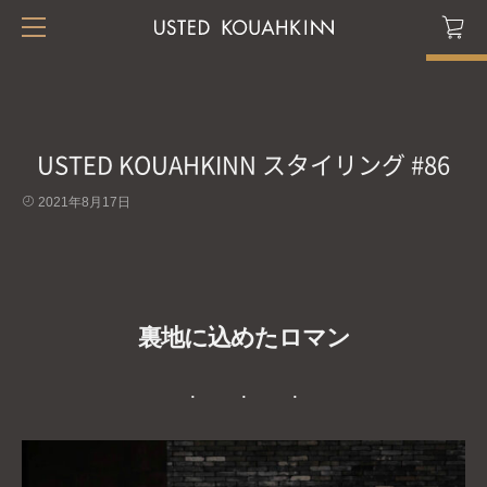
USTED KOUAHKINN スタイリング #86
2021年8月17日
裏地に込めたロマン