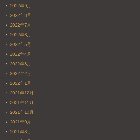
2022年9月
2022年8月
2022年7月
2022年6月
2022年5月
2022年4月
2022年3月
2022年2月
2022年1月
2021年12月
2021年11月
2021年10月
2021年9月
2021年8月