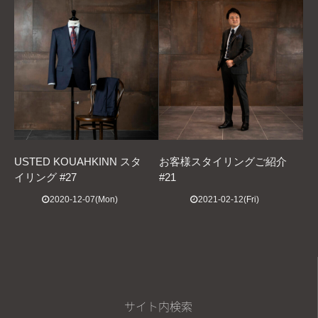
USTED KOUAHKINN スタ
お客様スタイリングご紹介
イリング #27
#21
2020-12-07(Mon)
2021-02-12(Fri)
サイト内検索