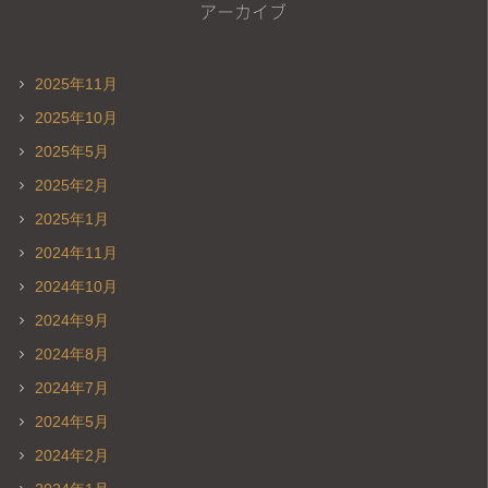
アーカイブ
2025年11月
2025年10月
2025年5月
2025年2月
2025年1月
2024年11月
2024年10月
2024年9月
2024年8月
2024年7月
2024年5月
2024年2月