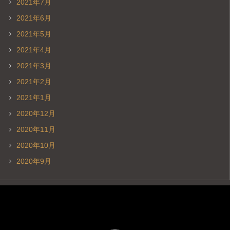
2021年7月
2021年6月
2021年5月
2021年4月
2021年3月
2021年2月
2021年1月
2020年12月
2020年11月
2020年10月
2020年9月
動
画
プ
レ