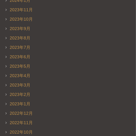
2024年1月
2023年11月
2023年10月
2023年9月
2023年8月
2023年7月
2023年6月
2023年5月
2023年4月
2023年3月
2023年2月
2023年1月
2022年12月
2022年11月
2022年10月