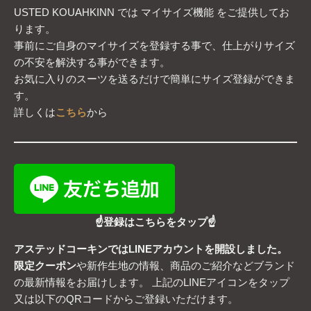
USTED KOUAHKINN では マイサイズ機能 をご提供してお
ります。
事前にご自身のマイサイズを登録する事で、仕上がりサイズ
の不安を解決する事ができます。
お気に入りのスーツを送るだけで簡単にサイズ登録ができま
す。
詳しくは
こちら
から
☝登録はこちらをタップ☝
アステッドコーキンではLINEアカウントを開設しました。
限定クーポン
や新作生地の情報、商品のご紹介などブランド
の最新情報をお届けします。 上記のLINEアイコンをタップ
又は以下のQRコードからご登録いただけます。