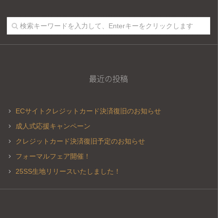
最近の投稿
ECサイトクレジットカード決済復旧のお知らせ
成人式応援キャンペーン
クレジットカード決済復旧予定のお知らせ
フォーマルフェア開催！
25SS生地リリースいたしました！