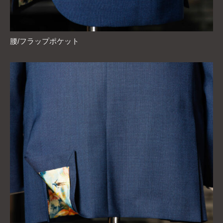
腰/フラップポケット