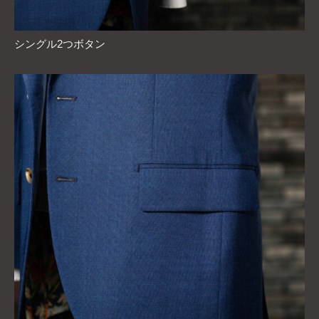
シングル2つボタン