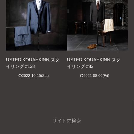
USTED KOUAHKINN スタ
USTED KOUAHKINN スタ
イリング #138
イリング #83
2022-10-15(Sat)
2021-08-06(Fri)
サイト内検索