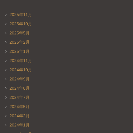
2025年11月
2025年10月
2025年5月
2025年2月
2025年1月
2024年11月
2024年10月
2024年9月
2024年8月
2024年7月
2024年5月
2024年2月
2024年1月