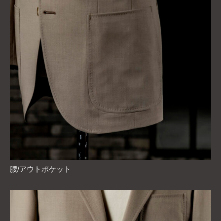
腰/アウトポケット