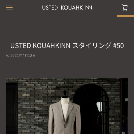
USTED KOUAHKINN スタイリング #50
2021年4月12日