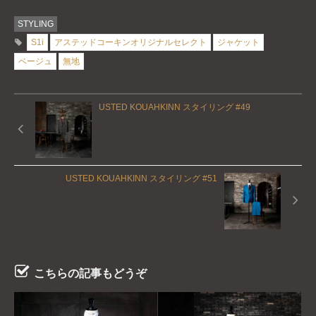
STYLING
S1i
アステッドコーキンオリジナルセレクト
ジャケット
ベージュ
無地
USTED KOUAHKINN スタイリング #49
USTED KOUAHKINN スタイリング #51
こちらの記事もどうぞ