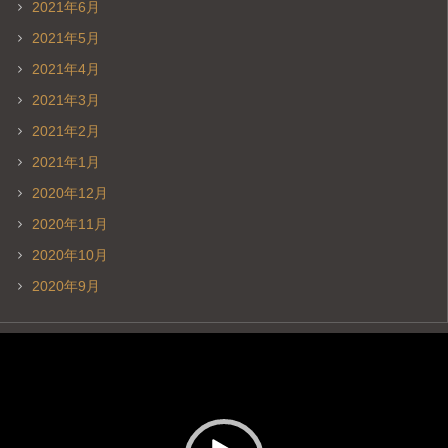
2021年6月
2021年5月
2021年4月
2021年3月
2021年2月
2021年1月
2020年12月
2020年11月
2020年10月
2020年9月
動
画
プ
レ
ー
ヤ