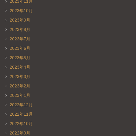
2023年11月
2023年10月
2023年9月
2023年8月
2023年7月
2023年6月
2023年5月
2023年4月
2023年3月
2023年2月
2023年1月
2022年12月
2022年11月
2022年10月
2022年9月