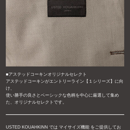
■アステッドコーキンオリジナルセレクト
アステッドコーキンがエントリーライン【１シリーズ】に向
け、
使い勝手の良さとベーシックな色柄を中心に厳選して集め
た、オリジナルセレクトです。
USTED KOUAHKINN では マイサイズ機能 をご提供してお