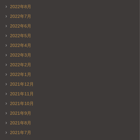
2022年8月
2022年7月
2022年6月
2022年5月
2022年4月
2022年3月
2022年2月
2022年1月
2021年12月
2021年11月
2021年10月
2021年9月
2021年8月
2021年7月