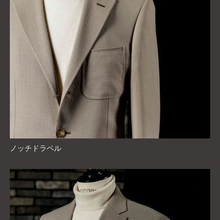
ノッチドラペル