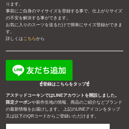
ります。
事前にご自身のマイサイズを登録する事で、仕上がりサイズ
の不安を解決する事ができます。
お気に入りのスーツを送るだけで簡単にサイズ登録ができま
す。
詳しくは
こちら
から
☝登録はこちらをタップ☝
アステッドコーキンではLINEアカウントを開設しました。
限定クーポン
や新作生地の情報、商品のご紹介などブランド
の最新情報をお届けします。 上記のLINEアイコンをタップ
又は以下のQRコードからご登録いただけます。