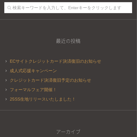
最近の投稿
ECサイトクレジットカード決済復旧のお知らせ
成人式応援キャンペーン
クレジットカード決済復旧予定のお知らせ
フォーマルフェア開催！
25SS生地リリースいたしました！
アーカイブ