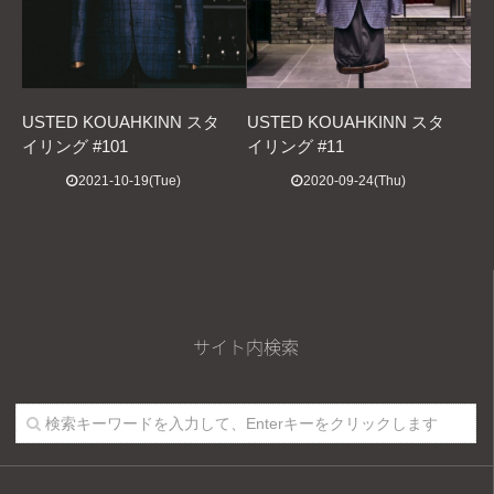
USTED KOUAHKINN スタ
USTED KOUAHKINN スタ
イリング #101
イリング #11
2021-10-19(Tue)
2020-09-24(Thu)
サイト内検索