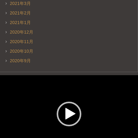
2021年3月
2021年2月
2021年1月
2020年12月
2020年11月
2020年10月
2020年9月
動
画
プ
レ
ー
ヤ
ー