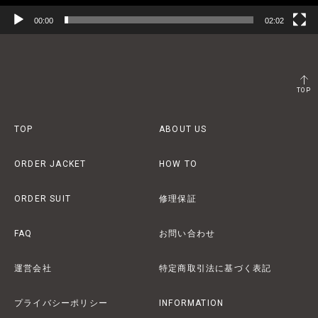
00:00
02:02
TOP
TOP
ABOUT US
ORDER JACKET
HOW TO
ORDER SUIT
修理保証
FAQ
お問い合わせ
運営会社
特定商取引法に基づく表記
プライバシーポリシー
INFORMATION