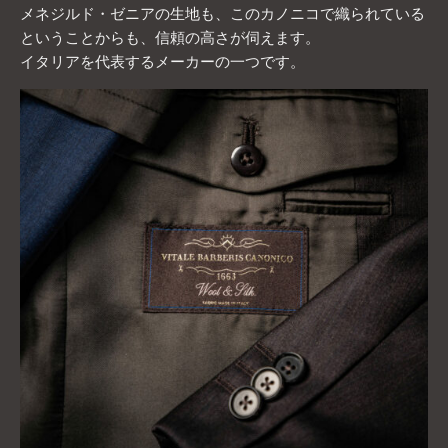
メネジルド・ゼニアの生地も、このカノニコで織られている
ということからも、信頼の高さが伺えます。
イタリアを代表するメーカーの一つです。