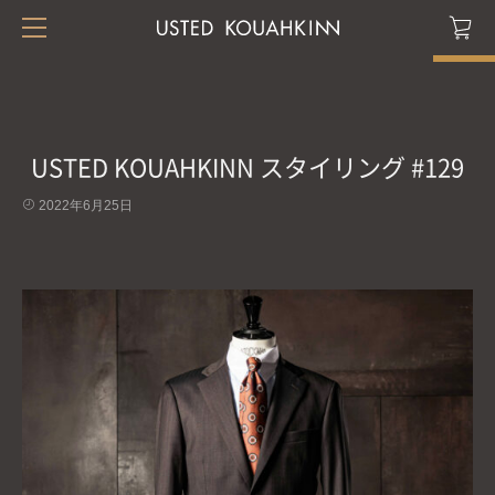
USTED KOUAHKINN スタイリング #129
2022年6月25日