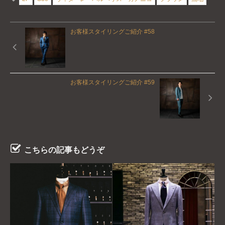
お客様スタイリングご紹介 #58
お客様スタイリングご紹介 #59
こちらの記事もどうぞ