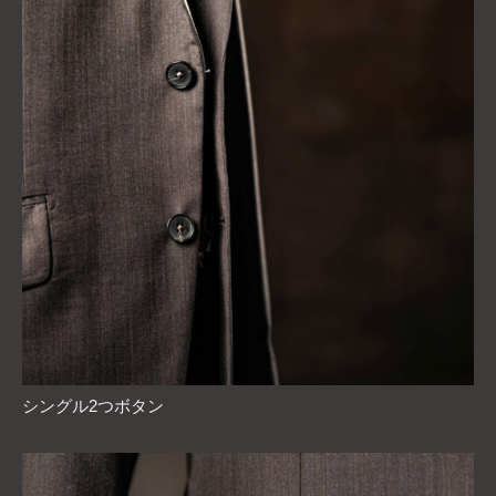
シングル2つボタン