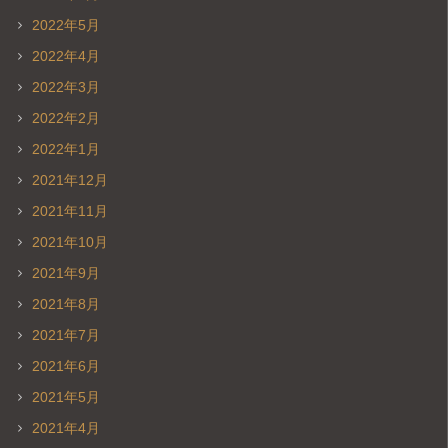
2022年5月
2022年4月
2022年3月
2022年2月
2022年1月
2021年12月
2021年11月
2021年10月
2021年9月
2021年8月
2021年7月
2021年6月
2021年5月
2021年4月