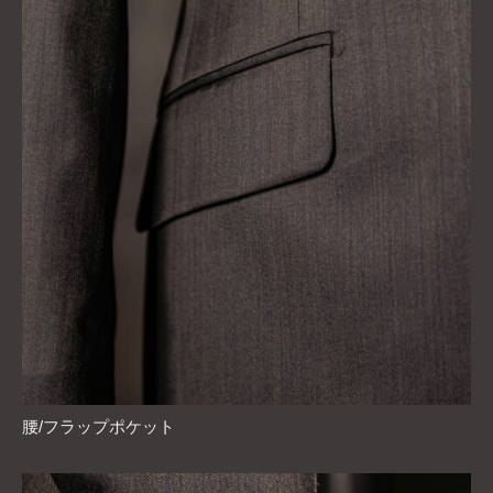
腰/フラップポケット