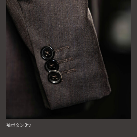
袖ボタン3つ