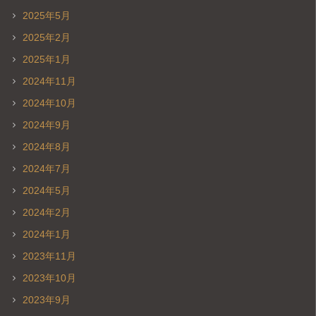
2025年5月
2025年2月
2025年1月
2024年11月
2024年10月
2024年9月
2024年8月
2024年7月
2024年5月
2024年2月
2024年1月
2023年11月
2023年10月
2023年9月