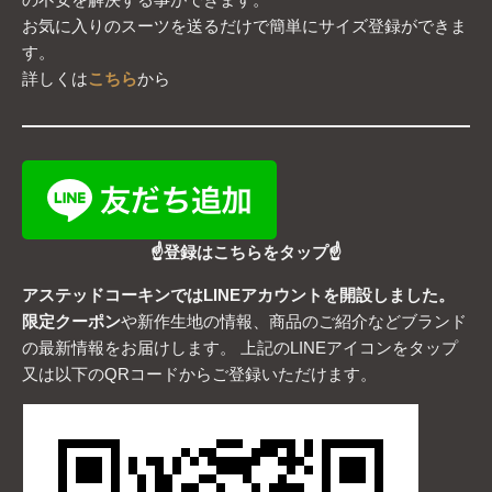
お気に入りのスーツを送るだけで簡単にサイズ登録ができま
す。
詳しくは
こちら
から
☝登録はこちらをタップ☝
アステッドコーキンではLINEアカウントを開設しました。
限定クーポン
や新作生地の情報、商品のご紹介などブランド
の最新情報をお届けします。 上記のLINEアイコンをタップ
又は以下のQRコードからご登録いただけます。