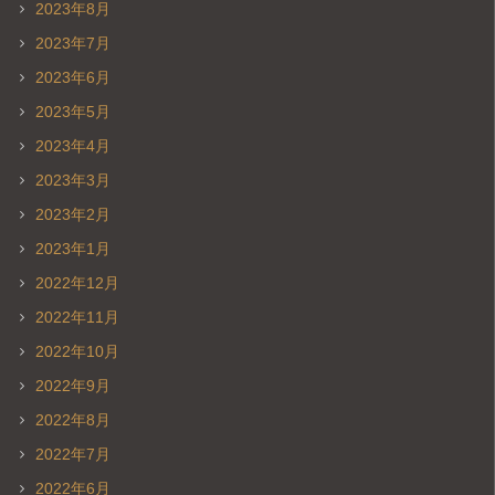
2023年8月
2023年7月
2023年6月
2023年5月
2023年4月
2023年3月
2023年2月
2023年1月
2022年12月
2022年11月
2022年10月
2022年9月
2022年8月
2022年7月
2022年6月