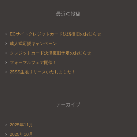
最近の投稿
ECサイトクレジットカード決済復旧のお知らせ
成人式応援キャンペーン
クレジットカード決済復旧予定のお知らせ
フォーマルフェア開催！
25SS生地リリースいたしました！
アーカイブ
2025年11月
2025年10月