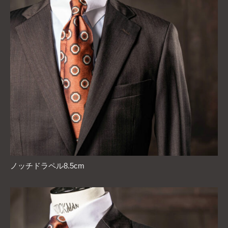
ノッチドラペル8.5cm