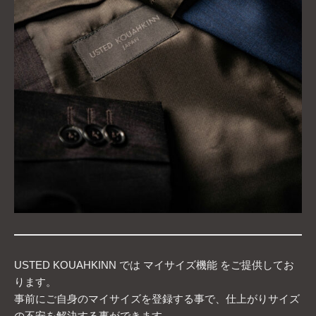
USTED KOUAHKINN では マイサイズ機能 をご提供してお
ります。
事前にご自身のマイサイズを登録する事で、仕上がりサイズ
の不安を解決する事ができます。