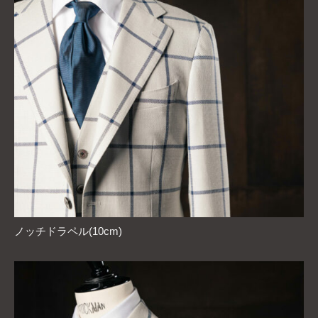
ノッチドラペル(10cm)