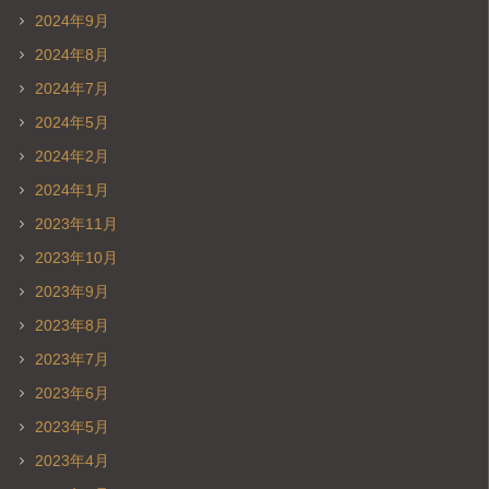
2024年9月
2024年8月
2024年7月
2024年5月
2024年2月
2024年1月
2023年11月
2023年10月
2023年9月
2023年8月
2023年7月
2023年6月
2023年5月
2023年4月