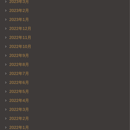
2023年3月
2023年2月
2023年1月
2022年12月
2022年11月
2022年10月
2022年9月
2022年8月
2022年7月
2022年6月
2022年5月
2022年4月
2022年3月
2022年2月
2022年1月