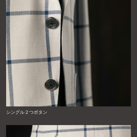
シングル２つボタン