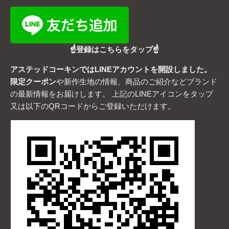
☝登録はこちらをタップ☝
アステッドコーキンではLINEアカウントを開設しました。
限定クーポン
や新作生地の情報、商品のご紹介などブランド
の最新情報をお届けします。 上記のLINEアイコンをタップ
又は以下のQRコードからご登録いただけます。