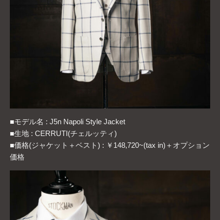
■モデル名 : J5n Napoli Style Jacket
■生地 : CERRUTI(チェルッティ)
■価格(ジャケット＋ベスト) : ￥148,720~(tax in)＋オプション
価格