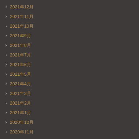
2021年12月
2021年11月
2021年10月
2021年9月
2021年8月
2021年7月
2021年6月
2021年5月
2021年4月
2021年3月
2021年2月
2021年1月
2020年12月
2020年11月