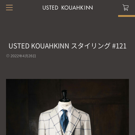
USTED KOUAHKINN スタイリング #121
2022年4月26日