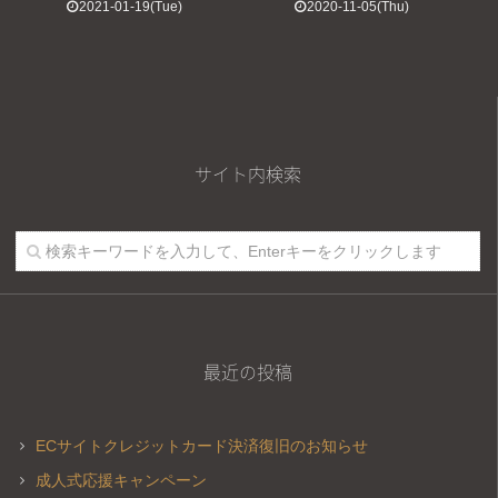
2021-01-19(Tue)
2020-11-05(Thu)
サイト内検索
最近の投稿
ECサイトクレジットカード決済復旧のお知らせ
成人式応援キャンペーン