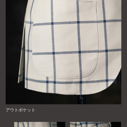
アウトポケット