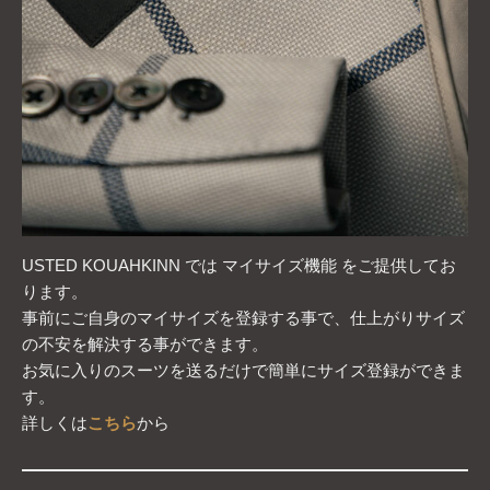
USTED KOUAHKINN では マイサイズ機能 をご提供してお
ります。
事前にご自身のマイサイズを登録する事で、仕上がりサイズ
の不安を解決する事ができます。
お気に入りのスーツを送るだけで簡単にサイズ登録ができま
す。
詳しくは
こちら
から