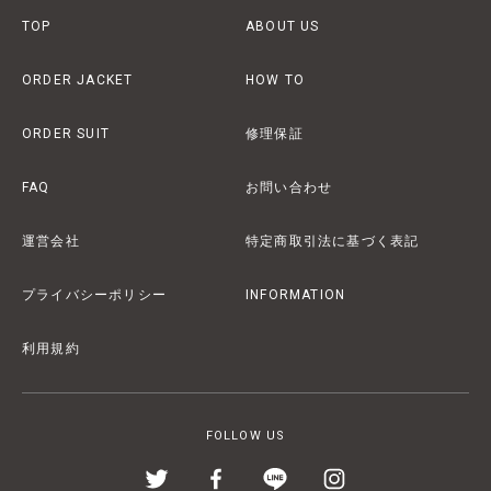
TOP
ABOUT US
ORDER JACKET
HOW TO
ORDER SUIT
修理保証
FAQ
お問い合わせ
運営会社
特定商取引法に基づく表記
プライバシーポリシー
INFORMATION
利用規約
FOLLOW US