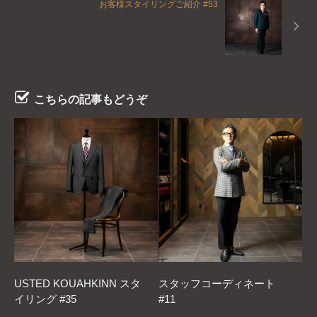
お客様スタイリングご紹介 #53
こちらの記事もどうぞ
USTED KOUAHKINN スタ
スタッフコーディネート
イリング #35
#11