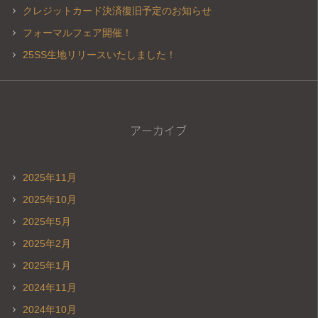
クレジットカード決済復旧予定のお知らせ
フォーマルフェア開催！
25SS生地リリースいたしました！
アーカイブ
2025年11月
2025年10月
2025年5月
2025年2月
2025年1月
2024年11月
2024年10月