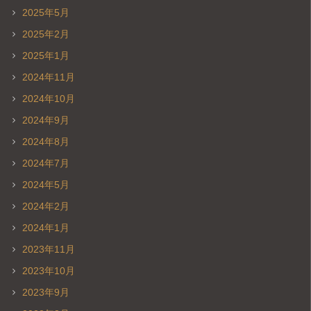
2025年5月
2025年2月
2025年1月
2024年11月
2024年10月
2024年9月
2024年8月
2024年7月
2024年5月
2024年2月
2024年1月
2023年11月
2023年10月
2023年9月