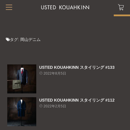
タグ:
岡山デニム
USTED KOUAHKINN スタイリング #133
2022年8月5日
USTED KOUAHKINN スタイリング #112
2022年2月5日