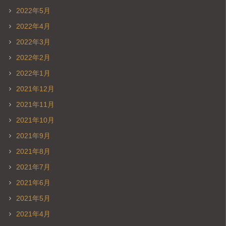
2022年5月
2022年4月
2022年3月
2022年2月
2022年1月
2021年12月
2021年11月
2021年10月
2021年9月
2021年8月
2021年7月
2021年6月
2021年5月
2021年4月