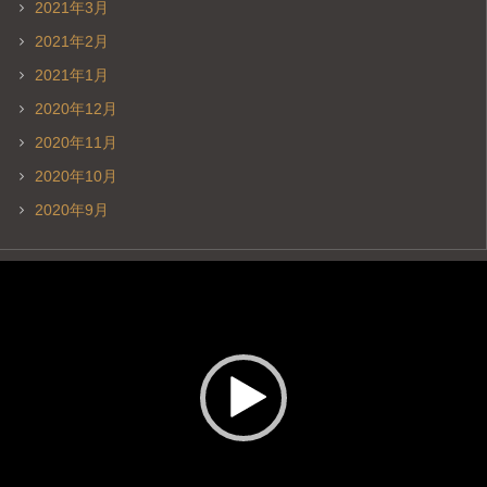
2021年3月
2021年2月
2021年1月
2020年12月
2020年11月
2020年10月
2020年9月
動
画
プ
レ
ー
ヤ
ー