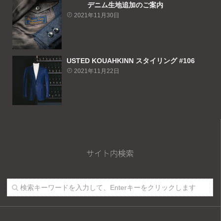
デニム生地追加のご案内
2021年11月30日
USTED KOUAHKINN スタイリング #106
2021年11月22日
サイト内検索