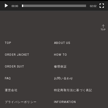
00:00
02:02
TOP
TOP
ABOUT US
ORDER JACKET
HOW TO
ORDER SUIT
修理保証
FAQ
お問い合わせ
運営会社
特定商取引法に基づく表記
プライバシーポリシー
INFORMATION