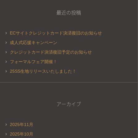
最近の投稿
ECサイトクレジットカード決済復旧のお知らせ
成人式応援キャンペーン
クレジットカード決済復旧予定のお知らせ
フォーマルフェア開催！
25SS生地リリースいたしました！
アーカイブ
2025年11月
2025年10月