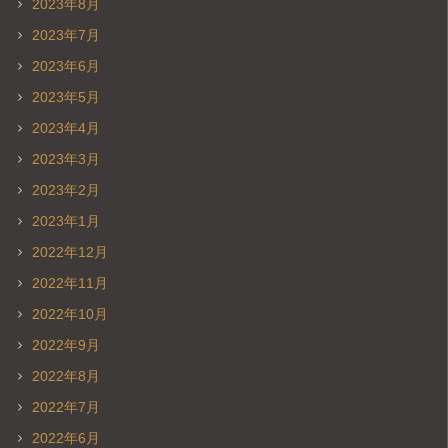
2023年8月
2023年7月
2023年6月
2023年5月
2023年4月
2023年3月
2023年2月
2023年1月
2022年12月
2022年11月
2022年10月
2022年9月
2022年8月
2022年7月
2022年6月