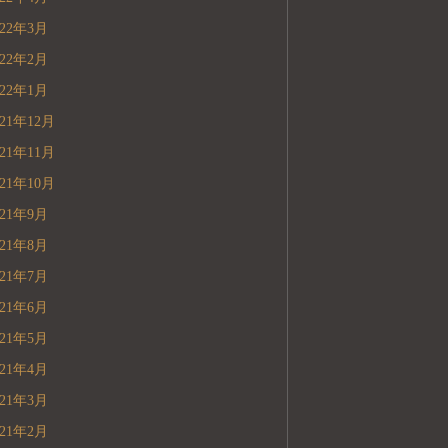
022年3月
022年2月
022年1月
021年12月
021年11月
021年10月
021年9月
021年8月
021年7月
021年6月
021年5月
021年4月
021年3月
021年2月