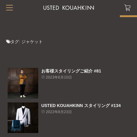
タグ:
ジャケット
お客様スタイリングご紹介 #81
2023年6月10日
USTED KOUAHKINN スタイリング #134
2022年8月23日