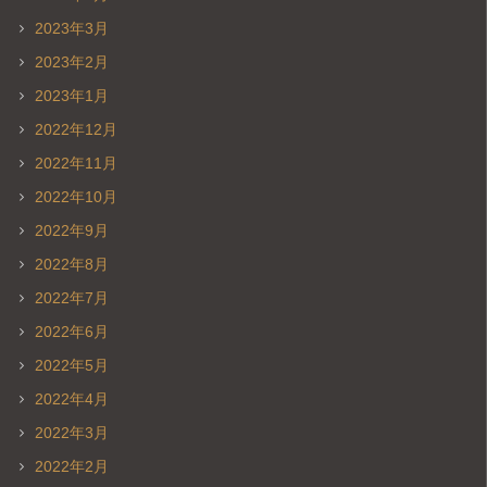
2023年3月
2023年2月
2023年1月
2022年12月
2022年11月
2022年10月
2022年9月
2022年8月
2022年7月
2022年6月
2022年5月
2022年4月
2022年3月
2022年2月