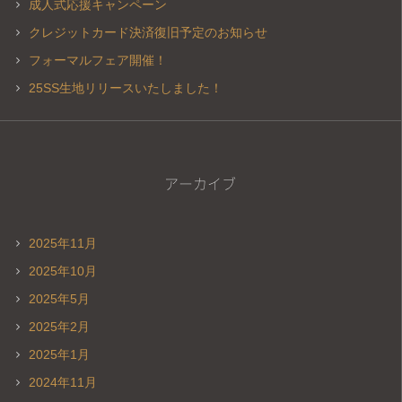
成人式応援キャンペーン
クレジットカード決済復旧予定のお知らせ
フォーマルフェア開催！
25SS生地リリースいたしました！
アーカイブ
2025年11月
2025年10月
2025年5月
2025年2月
2025年1月
2024年11月