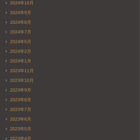
2024年10月
2024年9月
2024年8月
2024年7月
2024年5月
2024年2月
2024年1月
2023年11月
2023年10月
2023年9月
2023年8月
2023年7月
2023年6月
2023年5月
2023年4月