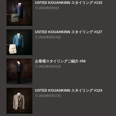
USTED KOUAHKINN スタイリング #133
2022年8月5日
USTED KOUAHKINN スタイリング #127
2022年6月14日
お客様スタイリングご紹介 #56
2022年5月21日
USTED KOUAHKINN スタイリング #124
2022年5月17日