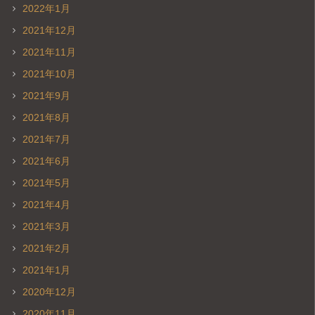
2022年1月
2021年12月
2021年11月
2021年10月
2021年9月
2021年8月
2021年7月
2021年6月
2021年5月
2021年4月
2021年3月
2021年2月
2021年1月
2020年12月
2020年11月