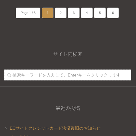
Page 1 / 6
1
2
3
4
5
6
サイト内検索
最近の投稿
ECサイトクレジットカード決済復旧のお知らせ