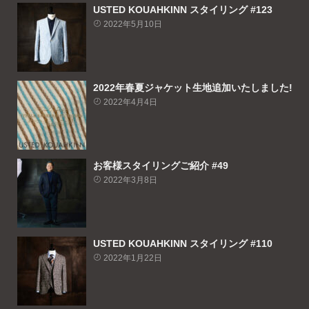
USTED KOUAHKINN スタイリング #123
2022年5月10日
2022年春夏ジャケット生地追加いたしました!
2022年4月4日
お客様スタイリングご紹介 #49
2022年3月8日
USTED KOUAHKINN スタイリング #110
2022年1月22日