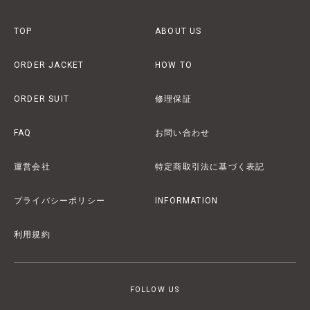
TOP
ABOUT US
ORDER JACKET
HOW TO
ORDER SUIT
修理保証
FAQ
お問い合わせ
運営会社
特定商取引法に基づく表記
プライバシーポリシー
INFORMATION
利用規約
FOLLOW US