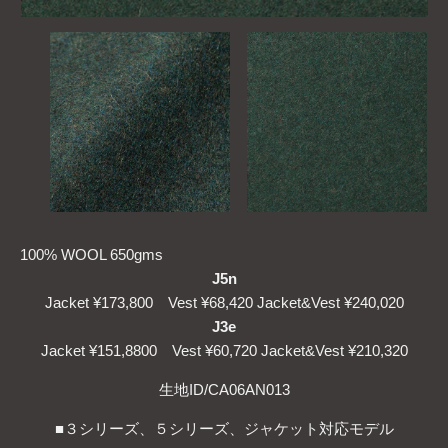
100% WOOL 650gms
J5n
Jacket ¥173,800 Vest ¥68,420 Jacket&Vest ¥240,020
J3e
Jacket ¥151,8800 Vest ¥60,720 Jacket&Vest ¥210,320
生地ID/CA06AN013
■３シリーズ、５シリーズ、ジャケット対応モデル