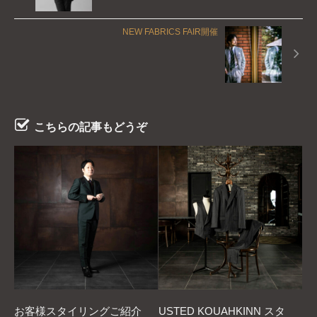
NEW FABRICS FAIR開催
こちらの記事もどうぞ
お客様スタイリングご紹介
USTED KOUAHKINN スタ