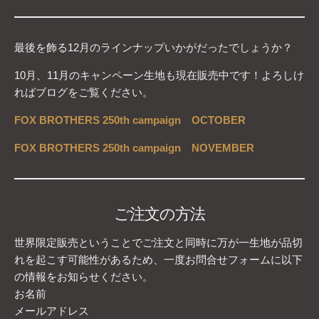
最後を飾る12月のラインナップいかがだったでしょうか？
10月、11月のキャンペーン生地も現在販売中です！よろしけ
ればブログをご覧ください。
FOX BROTHERS 250th campaign OCTOBER
FOX BROTHERS 250th
campaign
NOVEMBER
ご注文の方法
世界限定販売ということでご注文と同時に万が一生地が品切
れを起こす可能性があるため、一度お問合せフォームに以下
の情報をお知らせください。
お名前
メールアドレス