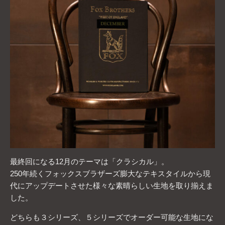
最終回になる12月のテーマは「クラシカル」。
250年続くフォックスブラザーズ膨大なテキスタイルから現
代にアップデートさせた様々な素晴らしい生地を取り揃えま
した。
どちらも３シリーズ、５シリーズでオーダー可能な生地にな