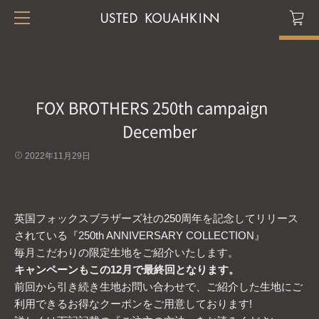
FOX BROTHERS 250th campaign
December
2022年11月29日
英国フォックスブラザーズ社の250周年を記念してリリース
されている『250th ANNIVERSARY COLLECTION』
毎月こだわりの限定生地をご紹介いたします。
キャンペーンもこの12月で最終回となります。
前回から引き続き生地お問い合わせで、ご紹介した生地にご
利用できるお得なクーポンをご用意しております!