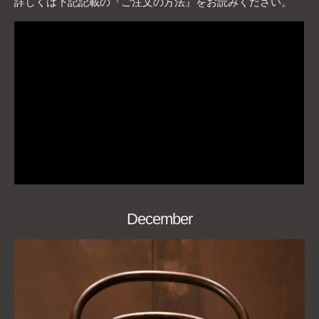
詳しくは下記記載の『ご注文の方法』をお読みください。
December