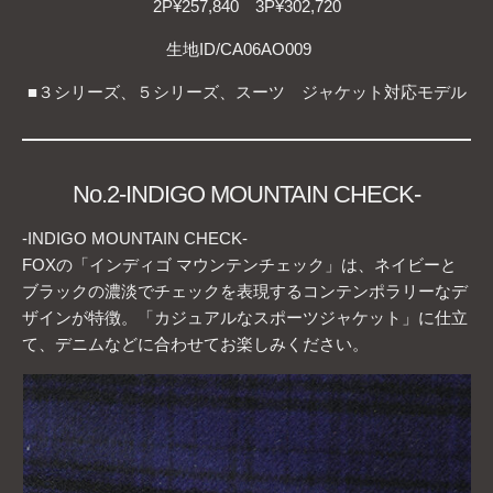
2P¥257,840 3P¥302,720
生地ID/CA06AO009
■３シリーズ、５シリーズ、スーツ ジャケット対応モデル
No.2-INDIGO MOUNTAIN CHECK-
-INDIGO MOUNTAIN CHECK-
FOXの「インディゴ マウンテンチェック」は、ネイビーと
ブラックの濃淡でチェックを表現するコンテンポラリーなデ
ザインが特徴。「カジュアルなスポーツジャケット」に仕立
て、デニムなどに合わせてお楽しみください。