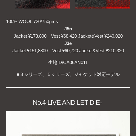
100% WOOL 720/750gms
J5n
Jacket ¥173,800 Vest ¥68,420 Jacket&Vest ¥240,020
J3e
Jacket ¥151,8800 Vest ¥60,720 Jacket&Vest ¥210,320
生地ID/CA06AN011
■３シリーズ、５シリーズ、ジャケット対応モデル
No.4-LIVE AND LET DIE-