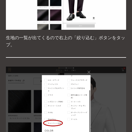
生地の一覧が出てくるので右上の「絞り込む」ボタンをタッ
プ。