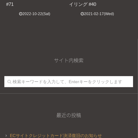
#71
イリング #40
2022-10-22(Sat)
2021-02-17(Wed)
サイト内検索
最近の投稿
ECサイトクレジットカード決済復旧のお知らせ