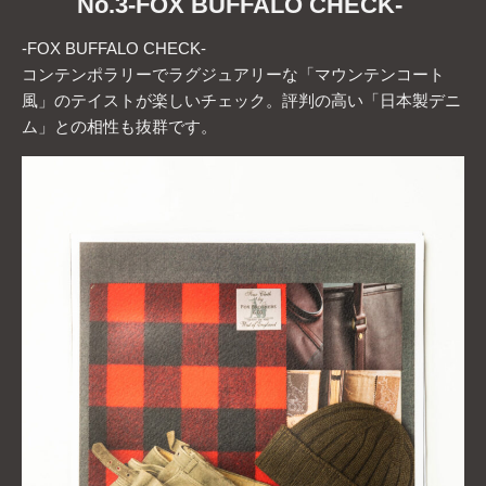
No.3-FOX BUFFALO CHECK-
-FOX BUFFALO CHECK-
コンテンポラリーでラグジュアリーな「マウンテンコート
風」のテイストが楽しいチェック。評判の高い「日本製デニ
ム」との相性も抜群です。