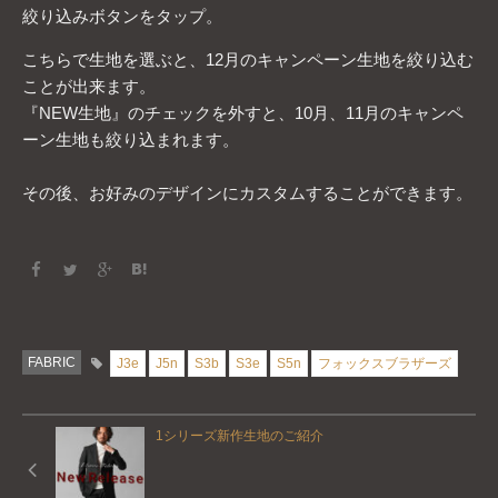
絞り込みボタンをタップ。
こちらで生地を選ぶと、12月のキャンペーン生地を絞り込む
ことが出来ます。
『NEW生地』のチェックを外すと、10月、11月のキャンペ
ーン生地も絞り込まれます。
その後、お好みのデザインにカスタムすることができます。
FABRIC
J3e
J5n
S3b
S3e
S5n
フォックスブラザーズ
1シリーズ新作生地のご紹介