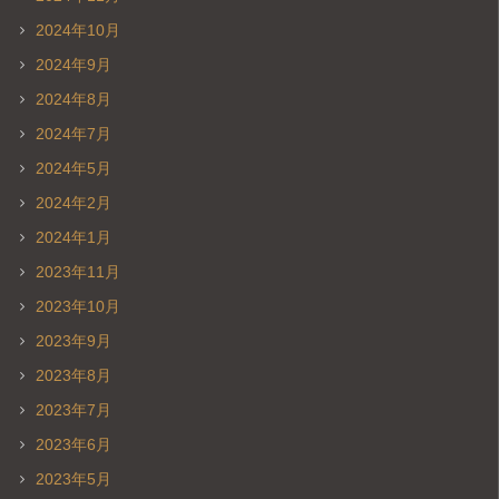
2024年10月
2024年9月
2024年8月
2024年7月
2024年5月
2024年2月
2024年1月
2023年11月
2023年10月
2023年9月
2023年8月
2023年7月
2023年6月
2023年5月