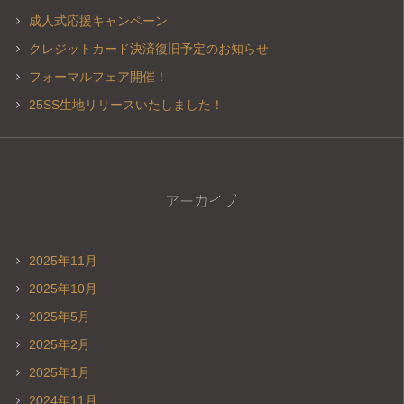
成人式応援キャンペーン
クレジットカード決済復旧予定のお知らせ
フォーマルフェア開催！
25SS生地リリースいたしました！
アーカイブ
2025年11月
2025年10月
2025年5月
2025年2月
2025年1月
2024年11月