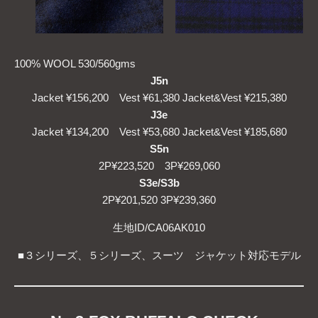
100% WOOL 530/560gms
J5n
Jacket ¥156,200 Vest ¥61,380 Jacket&Vest ¥215,380
J3e
Jacket ¥134,200 Vest ¥53,680 Jacket&Vest ¥185,680
S5n
2P¥223,520 3P¥269,060
S3e
/
S3b
2P¥201,520 3P¥239,360
生地ID/CA06AK010
■３シリーズ、５シリーズ、スーツ ジャケット対応モデル