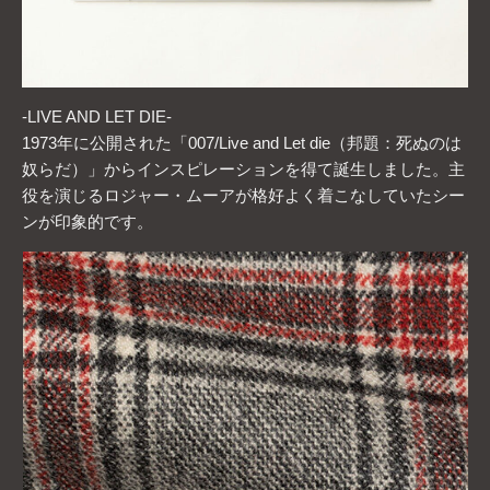
-LIVE AND LET DIE-
1973年に公開された「007/Live and Let die（邦題：死ぬのは
奴らだ）」からインスピレーションを得て誕生しました。主
役を演じるロジャー・ムーアが格好よく着こなしていたシー
ンが印象的です。