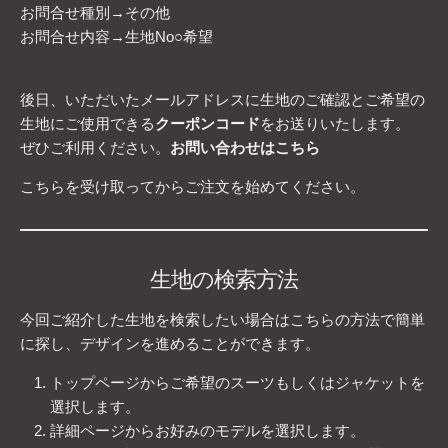
お問合せ種別→その他
お問合せ内容→生地No○希望
後日、いただいたメールアドレスに生地のご確認とご希望の
生地にご使用できる
クーポンコード
をお送りいたします。
ぜひご利用ください。
お問い合わせはこちら
こちらを受け取ってからご注文を始めてください。
生地の検索方法
今回ご紹介した生地を検索したい場合はこちらの方法で簡単
に探し、デザインを進めることができます。
トップページからご希望のスーツもしくはジャケットを
選択します。
詳細ページからお好みのモデルを選択します。