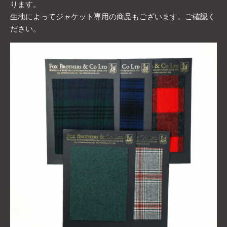
ります。
生地によってジャケット専用の商品もございます。ご確認く
ださい。