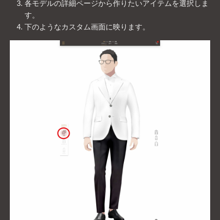
各モデルの詳細ページから作りたいアイテムを選択しま
す。
下のようなカスタム画面に映ります。