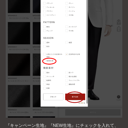
『キャンペーン生地』『NEW生地』にチェックを入れて、