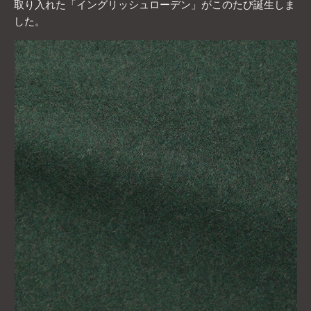
取り入れた「イングリッシュローデン」がこのたび誕生しま
した。