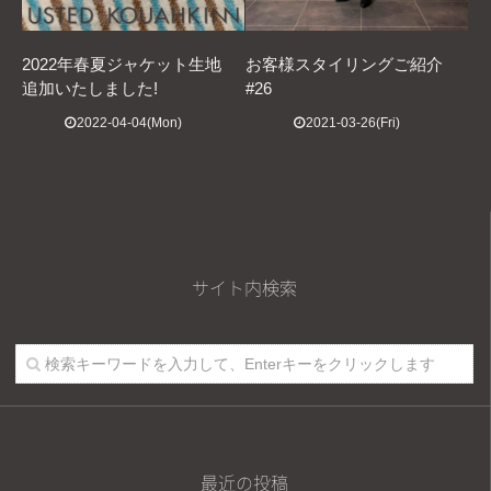
2022年春夏ジャケット生地
お客様スタイリングご紹介
追加いたしました!
#26
2022-04-04(Mon)
2021-03-26(Fri)
サイト内検索
最近の投稿