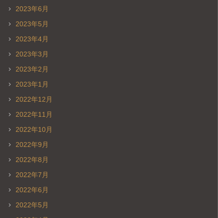
2023年6月
2023年5月
2023年4月
2023年3月
2023年2月
2023年1月
2022年12月
2022年11月
2022年10月
2022年9月
2022年8月
2022年7月
2022年6月
2022年5月