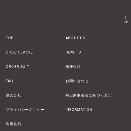
TOP
TOP
ABOUT US
ORDER JACKET
HOW TO
ORDER SUIT
修理保証
FAQ
お問い合わせ
運営会社
特定商取引法に基づく表記
プライバシーポリシー
INFORMATION
利用規約