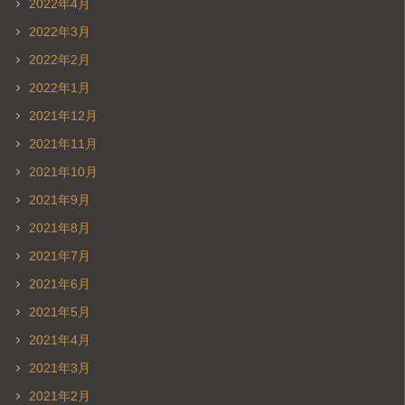
2022年4月
2022年3月
2022年2月
2022年1月
2021年12月
2021年11月
2021年10月
2021年9月
2021年8月
2021年7月
2021年6月
2021年5月
2021年4月
2021年3月
2021年2月