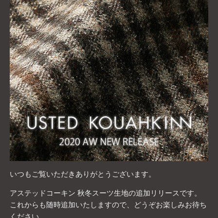
いつもご覧いただきありがとうございます。
アステッドコーキン 秋冬スーツ生地の追加リリースです。
これからも随時追加いたしますので、どうぞお楽しみお待ち
ください。