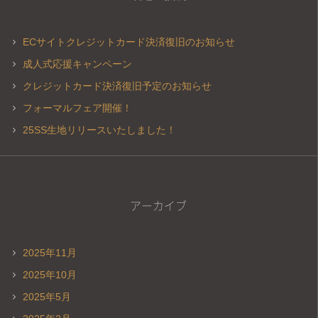
ECサイトクレジットカード決済復旧のお知らせ
成人式応援キャンペーン
クレジットカード決済復旧予定のお知らせ
フォーマルフェア開催！
25SS生地リリースいたしました！
アーカイブ
2025年11月
2025年10月
2025年5月