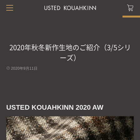
2020年秋冬新作生地のご紹介（3/5シリ
ーズ）
2020年9月11日
USTED KOUAHKINN 2020 AW