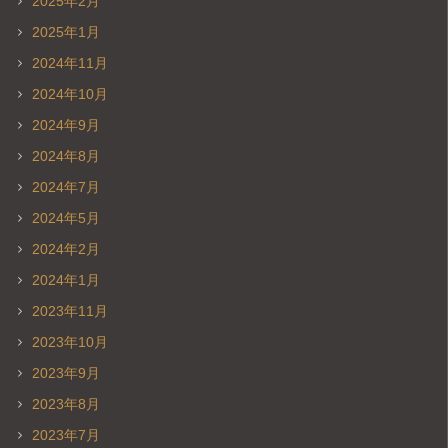
2025年2月
2025年1月
2024年11月
2024年10月
2024年9月
2024年8月
2024年7月
2024年5月
2024年2月
2024年1月
2023年11月
2023年10月
2023年9月
2023年8月
2023年7月