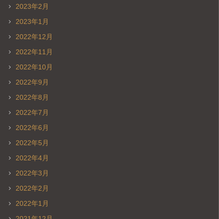
2023年2月
2023年1月
2022年12月
2022年11月
2022年10月
2022年9月
2022年8月
2022年7月
2022年6月
2022年5月
2022年4月
2022年3月
2022年2月
2022年1月
2021年12月