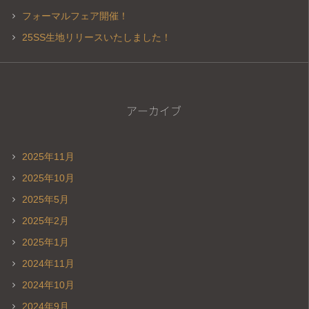
フォーマルフェア開催！
25SS生地リリースいたしました！
アーカイブ
2025年11月
2025年10月
2025年5月
2025年2月
2025年1月
2024年11月
2024年10月
2024年9月