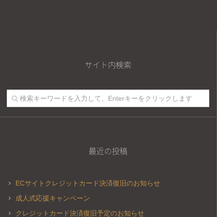
サイト内検索
最近の投稿
ECサイトクレジットカード決済復旧のお知らせ
成人式応援キャンペーン
クレジットカード決済復旧予定のお知らせ