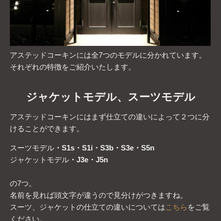
アステッドコーキンには全7つのモデルに分かれています。
それぞれの特徴をご紹介いたします。
ジャケットモデル、スーツモデル
アステッドコーキンにはまず仕立ての違いによって２つに分
けることができます。
スーツモデル
・S1s
・S1i
・S3b・S3e・S5n
ジャケットモデル
・J3e・J5n
の7つ。
名前を見れば頭文字が違うので見分けがつきますね。
スーツ、ジャケットの仕立ての違いについては
こちら
をご覧
ください。