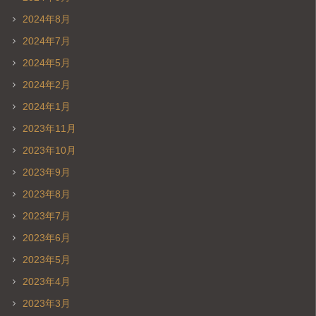
2024年8月
2024年7月
2024年5月
2024年2月
2024年1月
2023年11月
2023年10月
2023年9月
2023年8月
2023年7月
2023年6月
2023年5月
2023年4月
2023年3月