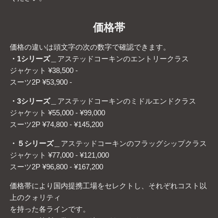
価格帯
価格の違いは頭文字の次の数字で確認できます。
・1シリーズ
＿
アステッドコーキンのエントリークラス
ジャケット ¥38,500 -
スーツ2P ¥53,900 -
・3シリーズ
＿
アステッドコーキンのミドルエンドクラス
ジャケット ¥55,000 - ¥99,000
スーツ2P ¥74,800 - ¥145,200
・５シリーズ
＿
アステッドコーキンのフラッグシップクラス
ジャケット ¥77,000 - ¥121,000
スーツ2P ¥96,800 - ¥167,200
価格帯により国内提携工場をセレクトし、それぞれコスト以
上のクォリティ
を持った各ラインです。