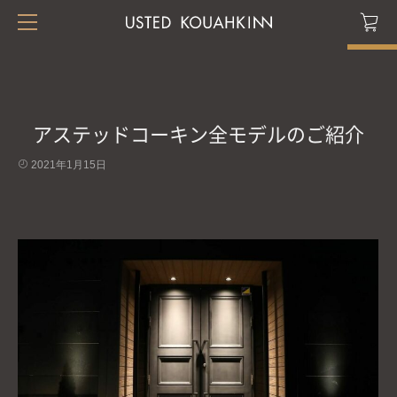
アステッドコーキン全モデルのご紹介
2021年1月15日