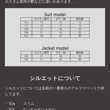
カスタム箇所の数などに違いがあります。
シルエットについて
シルエットについては名前の一番後ろのアルファベットで表
してます。
・S1
s
スリム
・S1
i
インターナショナル