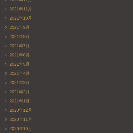
2021年11月
2021年10月
2021年9月
2021年8月
2021年7月
2021年6月
2021年5月
2021年4月
2021年3月
2021年2月
2021年1月
2020年12月
2020年11月
2020年10月