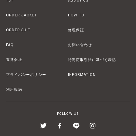
TOP
ABOUT US
ORDER JACKET
HOW TO
ORDER SUIT
修理保証
FAQ
お問い合わせ
運営会社
特定商取引法に基づく表記
プライバシーポリシー
INFORMATION
利用規約
FOLLOW US