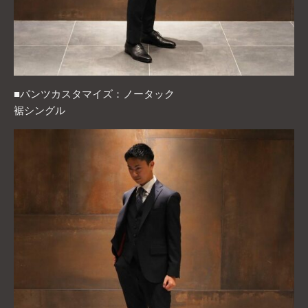
■パンツカスタマイズ：ノータック
裾シングル