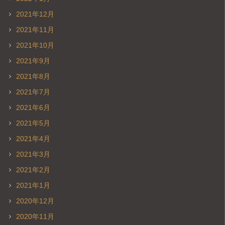
2021年12月
2021年11月
2021年10月
2021年9月
2021年8月
2021年7月
2021年6月
2021年5月
2021年4月
2021年3月
2021年2月
2021年1月
2020年12月
2020年11月