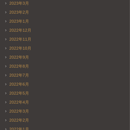
2023年3月
2023年2月
2023年1月
2022年12月
2022年11月
2022年10月
2022年9月
2022年8月
2022年7月
2022年6月
2022年5月
2022年4月
2022年3月
2022年2月
2022年1月