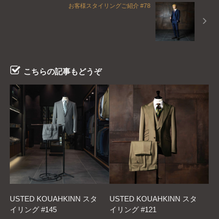
お客様スタイリングご紹介 #78
こちらの記事もどうぞ
USTED KOUAHKINN スタ
USTED KOUAHKINN スタ
イリング #145
イリング #121