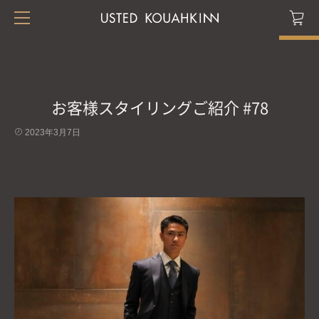
お客様スタイリングご紹介 #78
2023年3月7日