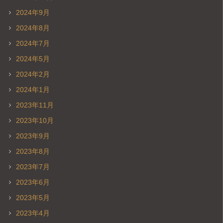
2024年9月
2024年8月
2024年7月
2024年5月
2024年2月
2024年1月
2023年11月
2023年10月
2023年9月
2023年8月
2023年7月
2023年6月
2023年5月
2023年4月