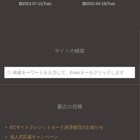
2023-07-11(Tue)
2022-04-19(Tue)
サイト内検索
最近の投稿
ECサイトクレジットカード決済復旧のお知らせ
成人式応援キャンペーン