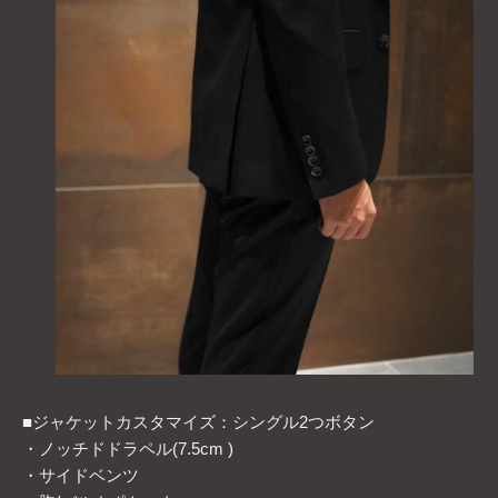
■ジャケットカスタマイズ：シングル2つボタン
・ノッチドドラペル(7.5cm )
・サイドベンツ