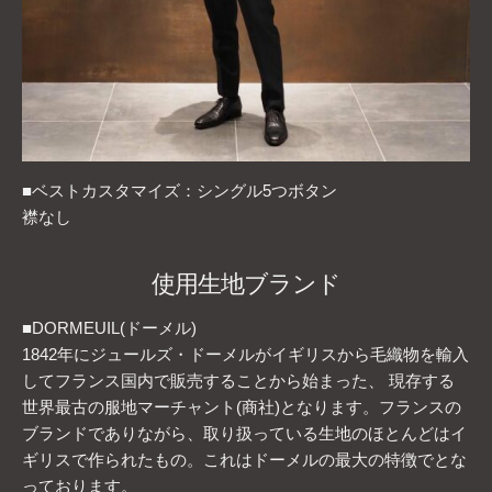
■ベストカスタマイズ：シングル5つボタン
襟なし
使用生地ブランド
■DORMEUIL(ドーメル)
1842年にジュールズ・ドーメルがイギリスから毛織物を輸入
してフランス国内で販売することから始まった、 現存する
世界最古の服地マーチャント(商社)となります。フランスの
ブランドでありながら、取り扱っている生地のほとんどはイ
ギリスで作られたもの。これはドーメルの最大の特徴でとな
っております。