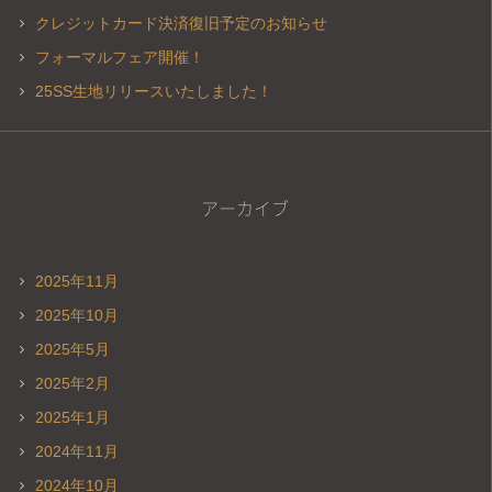
クレジットカード決済復旧予定のお知らせ
フォーマルフェア開催！
25SS生地リリースいたしました！
アーカイブ
2025年11月
2025年10月
2025年5月
2025年2月
2025年1月
2024年11月
2024年10月