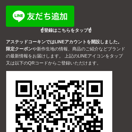
☝登録はこちらをタップ☝
アステッドコーキンではLINEアカウントを開設しました。
限定クーポン
や新作生地の情報、商品のご紹介などブランド
の最新情報をお届けします。 上記のLINEアイコンをタップ
又は以下のQRコードからご登録いただけます。