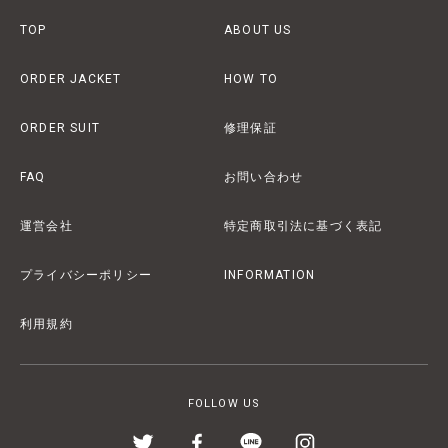
TOP
ABOUT US
ORDER JACKET
HOW TO
ORDER SUIT
修理保証
FAQ
お問い合わせ
運営会社
特定商取引法に基づく表記
プライバシーポリシー
INFORMATION
利用規約
FOLLOW US