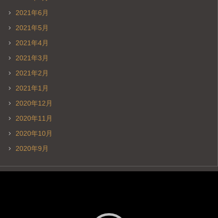
2021年6月
2021年5月
2021年4月
2021年3月
2021年2月
2021年1月
2020年12月
2020年11月
2020年10月
2020年9月
動
画
プ
レ
ー