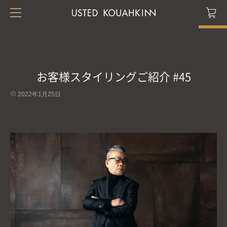
お客様スタイリングご紹介 #45
2022年1月25日