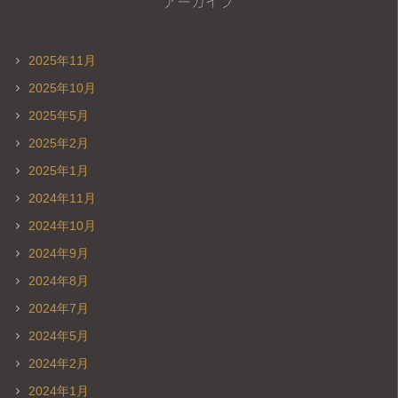
アーカイブ
2025年11月
2025年10月
2025年5月
2025年2月
2025年1月
2024年11月
2024年10月
2024年9月
2024年8月
2024年7月
2024年5月
2024年2月
2024年1月