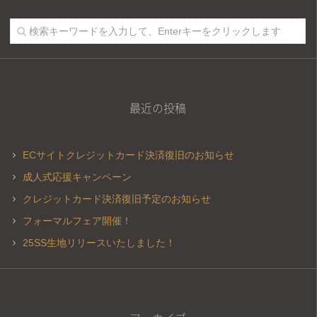
最近の投稿
ECサイトクレジットカード決済復旧のお知らせ
成人式応援キャンペーン
クレジットカード決済復旧予定のお知らせ
フォーマルフェア開催！
25SS生地リリースいたしました！