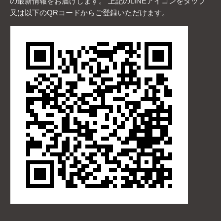
の最新情報をお届けします。 上記のLINEアイコンをタップ
又は以下のQRコードからご登録いただけます。