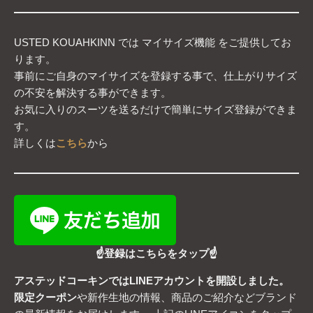
USTED KOUAHKINN では マイサイズ機能 をご提供してお
ります。
事前にご自身のマイサイズを登録する事で、仕上がりサイズ
の不安を解決する事ができます。
お気に入りのスーツを送るだけで簡単にサイズ登録ができま
す。
詳しくは
こちら
から
☝登録はこちらをタップ☝
アステッドコーキンではLINEアカウントを開設しました。
限定クーポン
や新作生地の情報、商品のご紹介などブランド