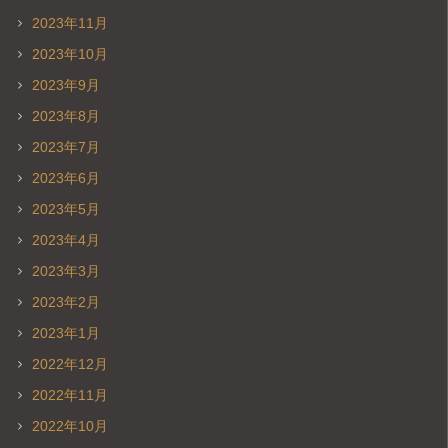
2023年11月
2023年10月
2023年9月
2023年8月
2023年7月
2023年6月
2023年5月
2023年4月
2023年3月
2023年2月
2023年1月
2022年12月
2022年11月
2022年10月