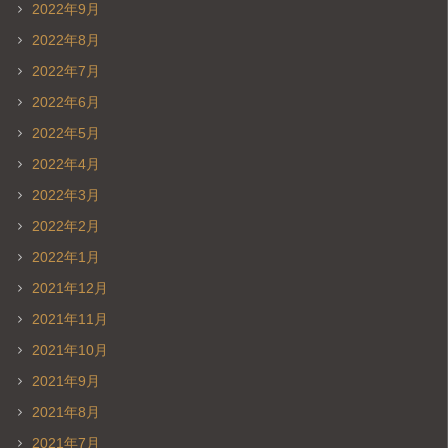
2022年9月
2022年8月
2022年7月
2022年6月
2022年5月
2022年4月
2022年3月
2022年2月
2022年1月
2021年12月
2021年11月
2021年10月
2021年9月
2021年8月
2021年7月