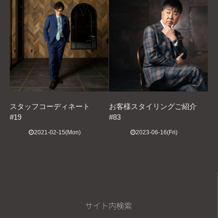
スタッフコーディネート
お客様スタイリングご紹介
#19
#83
2021-02-15(Mon)
2023-06-16(Fri)
サイト内検索