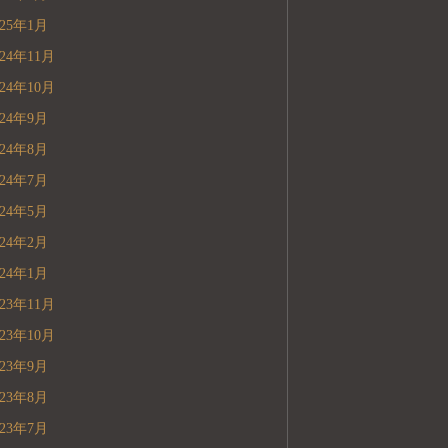
025年1月
024年11月
024年10月
024年9月
024年8月
024年7月
024年5月
024年2月
024年1月
023年11月
023年10月
023年9月
023年8月
023年7月