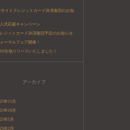
Cサイトクレジットカード決済復旧のお知
人式応援キャンペーン
レジットカード決済復旧予定のお知らせ
ォーマルフェア開催！
5SS生地リリースいたしました！
アーカイブ
025年11月
025年10月
025年5月
025年2月