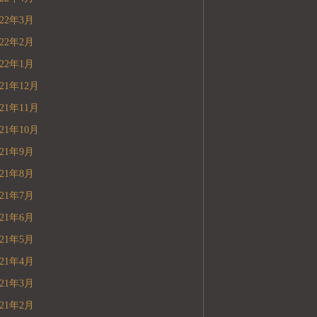
022年3月
022年2月
022年1月
021年12月
021年11月
021年10月
021年9月
021年8月
021年7月
021年6月
021年5月
021年4月
021年3月
021年2月