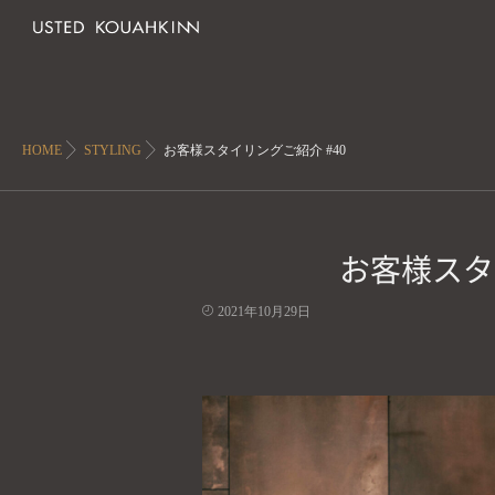
HOME
STYLING
お客様スタイリングご紹介 #40
お客様スタ
2021年10月29日