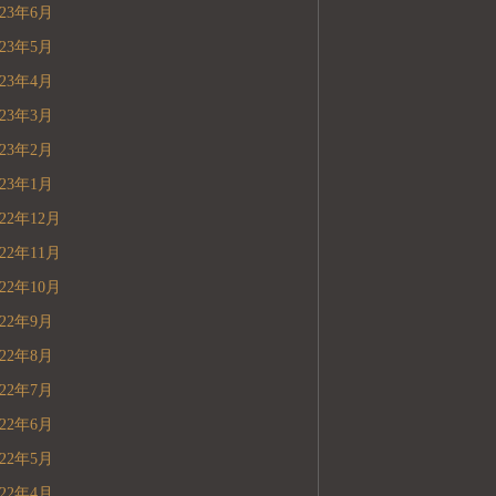
023年6月
023年5月
023年4月
023年3月
023年2月
023年1月
022年12月
022年11月
022年10月
022年9月
022年8月
022年7月
022年6月
022年5月
022年4月