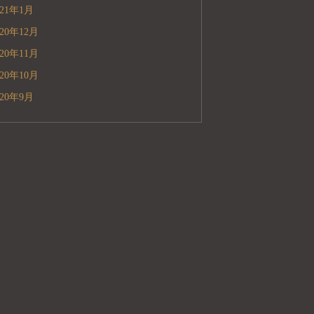
021年1月
020年12月
020年11月
020年10月
020年9月