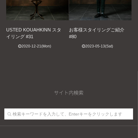
USTED KOUAHKINN スタ
お客様スタイリングご紹介
イリング #31
#80
2020-12-21(Mon)
2023-05-13(Sat)
サイト内検索