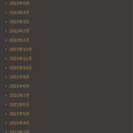
2022年5月
2022年4月
2022年3月
2022年2月
2022年1月
2021年12月
2021年11月
2021年10月
2021年9月
2021年8月
2021年7月
2021年6月
2021年5月
2021年4月
2021年3月