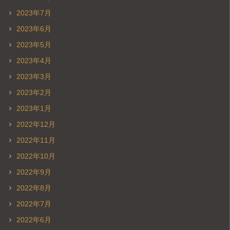
2023年7月
2023年6月
2023年5月
2023年4月
2023年3月
2023年2月
2023年1月
2022年12月
2022年11月
2022年10月
2022年9月
2022年8月
2022年7月
2022年6月