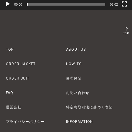
00:00
02:02
TOP
TOP
ABOUT US
ORDER JACKET
HOW TO
ORDER SUIT
修理保証
FAQ
お問い合わせ
運営会社
特定商取引法に基づく表記
プライバシーポリシー
INFORMATION