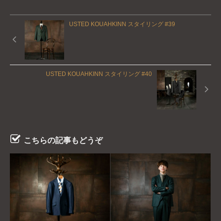
USTED KOUAHKINN スタイリング #39
USTED KOUAHKINN スタイリング #40
こちらの記事もどうぞ