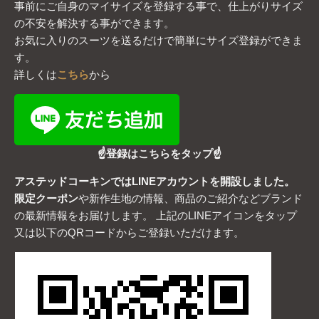
事前にご自身のマイサイズを登録する事で、仕上がりサイズ
の不安を解決する事ができます。
お気に入りのスーツを送るだけで簡単にサイズ登録ができま
す。
詳しくは
こちら
から
☝登録はこちらをタップ☝
アステッドコーキンではLINEアカウントを開設しました。
限定クーポン
や新作生地の情報、商品のご紹介などブランド
の最新情報をお届けします。 上記のLINEアイコンをタップ
又は以下のQRコードからご登録いただけます。