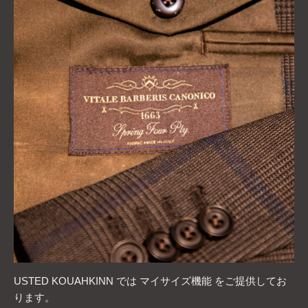
USTED KOUAHKINN では マイサイズ機能 をご提供してお
ります。