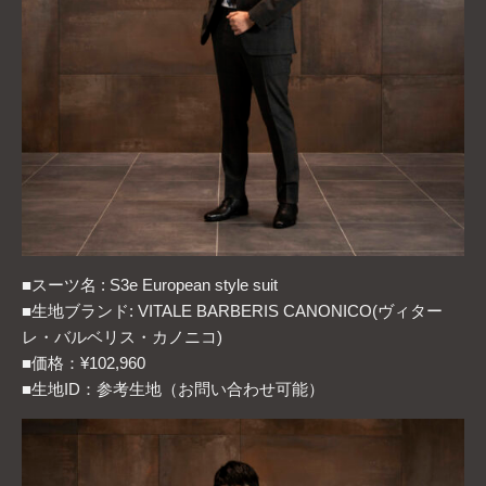
■スーツ名 : S3e European style suit
■生地ブランド: VITALE BARBERIS CANONICO(ヴィター
レ・バルベリス・カノニコ)
■価格：¥102,960
■生地ID：参考生地（お問い合わせ可能）