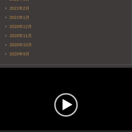
2021年2月
2021年1月
2020年12月
2020年11月
2020年10月
2020年9月
動
画
プ
レ
ー
ヤ
ー