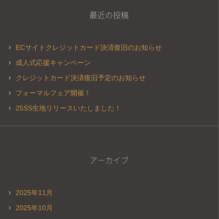
最近の投稿
ECサイトクレジットカード決済復旧のお知らせ
成人式応援キャンペーン
クレジットカード決済復旧予定のお知らせ
フォーマルフェア開催！
25SS生地リリースいたしました！
アーカイブ
2025年11月
2025年10月