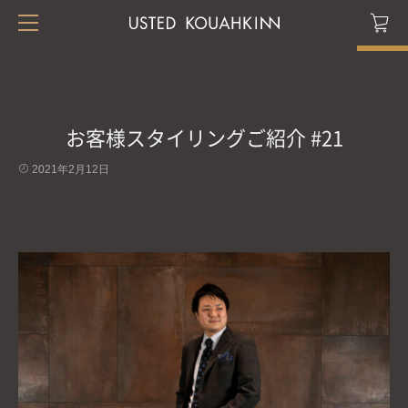
お客様スタイリングご紹介 #21
2021年2月12日