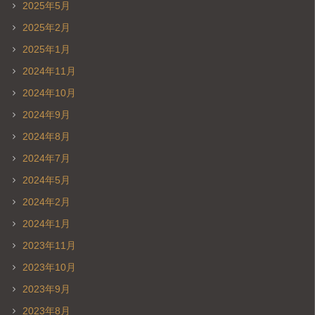
2025年5月
2025年2月
2025年1月
2024年11月
2024年10月
2024年9月
2024年8月
2024年7月
2024年5月
2024年2月
2024年1月
2023年11月
2023年10月
2023年9月
2023年8月