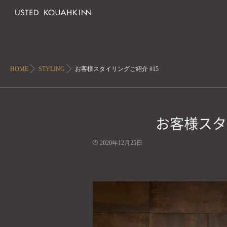
HOME
STYLING
お客様スタイリングご紹介 #15
お客様スタ
2020年12月25日