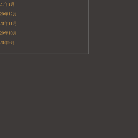
021年1月
020年12月
020年11月
020年10月
020年9月