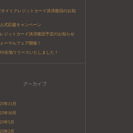
Cサイトクレジットカード決済復旧のお知
人式応援キャンペーン
レジットカード決済復旧予定のお知らせ
ォーマルフェア開催！
5SS生地リリースいたしました！
アーカイブ
025年11月
025年10月
025年5月
025年2月