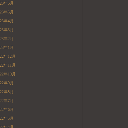
023年6月
023年5月
023年4月
023年3月
023年2月
023年1月
022年12月
022年11月
022年10月
022年9月
022年8月
022年7月
022年6月
022年5月
022年4月