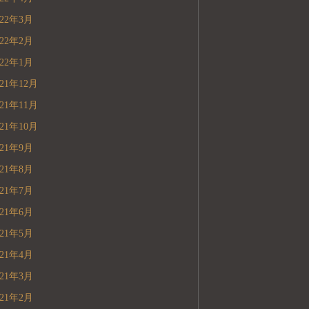
022年3月
022年2月
022年1月
021年12月
021年11月
021年10月
021年9月
021年8月
021年7月
021年6月
021年5月
021年4月
021年3月
021年2月