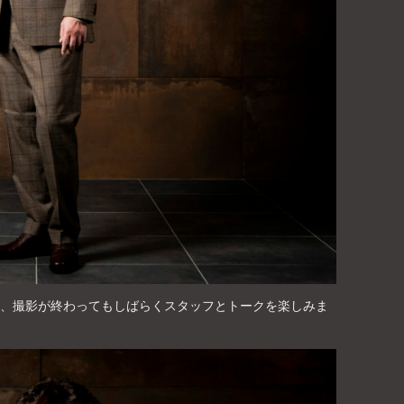
、撮影が終わってもしばらくスタッフとトークを楽しみま