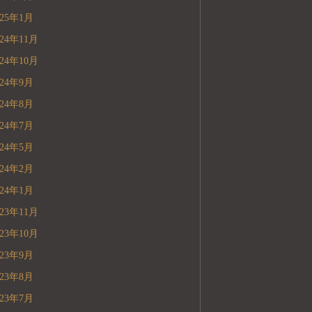
025年1月
024年11月
024年10月
024年9月
024年8月
024年7月
024年5月
024年2月
024年1月
023年11月
023年10月
023年9月
023年8月
023年7月