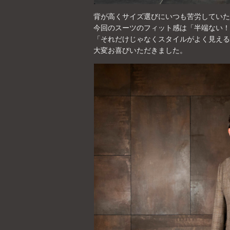
背が高くサイズ選びにいつも苦労していた
今回のスーツのフィット感は「半端ない！
「それだけじゃなくスタイルがよく見える
大変お喜びいただきました。