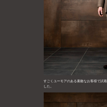
すごくユーモアのある素敵なお客様で試着
した。