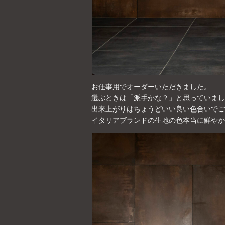
お仕事用でオーダーいただきました。
選ぶときは「派手かな？」と思っていまし
出来上がりはちょうどいい良い色合いでご
イタリアブランドの生地の色本当に鮮やか