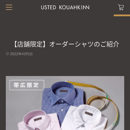
【店舗限定】オーダーシャツのご紹介
2022年4月5日