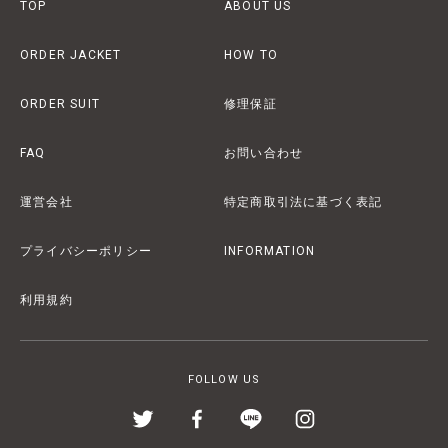
TOP
ABOUT US
ORDER JACKET
HOW TO
ORDER SUIT
修理保証
FAQ
お問い合わせ
運営会社
特定商取引法に基づく表記
プライバシーポリシー
INFORMATION
利用規約
FOLLOW US