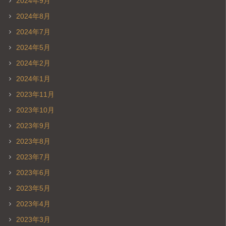
2024年9月
2024年8月
2024年7月
2024年5月
2024年2月
2024年1月
2023年11月
2023年10月
2023年9月
2023年8月
2023年7月
2023年6月
2023年5月
2023年4月
2023年3月