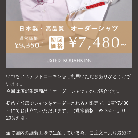
いつもアステッドコーキンをご利用いただきありがとうござ
います。
今回は店舗限定商品「オーダーシャツ」のご紹介です。
初めて当店でシャツをオーダーされる方限定で、1着¥7,480
～にてお仕立ていただけます。（通常価格：¥9,350～より
20％割引）
全て国内の縫製工場で生産している為、ご注文日より最短20