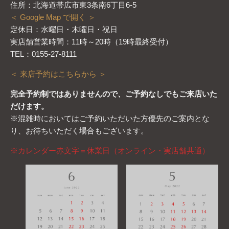
住所：北海道帯広市東3条南6丁目6-5
＜ Google Map で開く ＞
定休日：水曜日・木曜日・祝日
実店舗営業時間：11時～20時（19時最終受付）
TEL：0155-27-8111
＜ 来店予約はこちらから ＞
完全予約制ではありませんので、ご予約なしでもご来店いた
だけます。
※混雑時においてはご予約いただいた方優先のご案内とな
り、お待ちいただく場合もございます。
※カレンダー赤文字＝休業日（オンライン・実店舗共通）