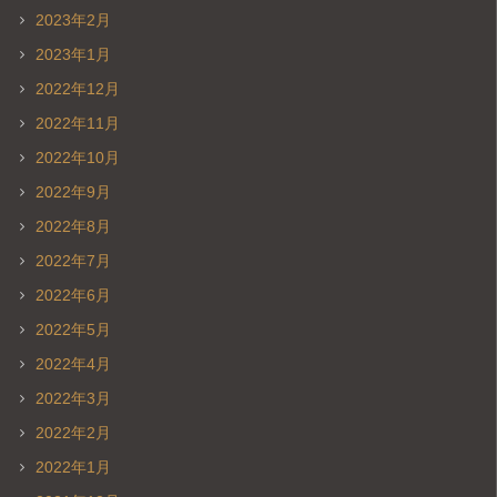
2023年2月
2023年1月
2022年12月
2022年11月
2022年10月
2022年9月
2022年8月
2022年7月
2022年6月
2022年5月
2022年4月
2022年3月
2022年2月
2022年1月