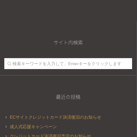
サイト内検索
最近の投稿
ECサイトクレジットカード決済復旧のお知らせ
成人式応援キャンペーン
クレジットカード決済復旧予定のお知らせ