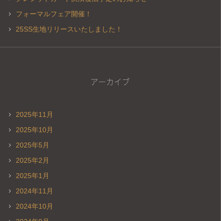
フォーマルフェア開催！
25SS生地リリースいたしました！
アーカイブ
2025年11月
2025年10月
2025年5月
2025年2月
2025年1月
2024年11月
2024年10月