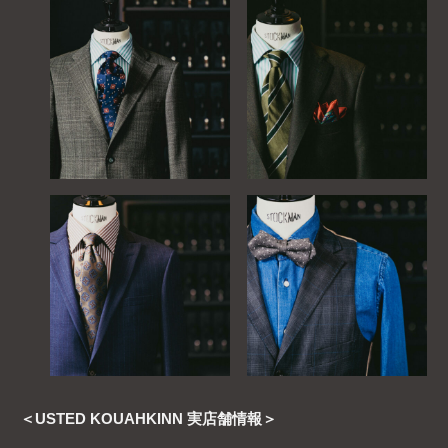
＜USTED KOUAHKINN 実店舗情報＞