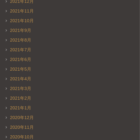
2021年12月
2021年11月
2021年10月
2021年9月
2021年8月
2021年7月
2021年6月
2021年5月
2021年4月
2021年3月
2021年2月
2021年1月
2020年12月
2020年11月
2020年10月