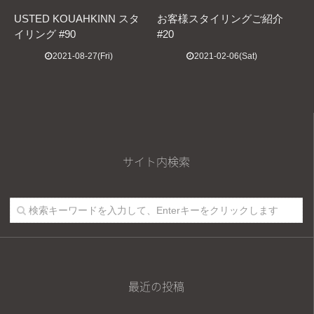
USTED KOUAHKINN スタ
お客様スタイリングご紹介
イリング #90
#20
2021-08-27(Fri)
2021-02-06(Sat)
サイト内検索
最近の投稿