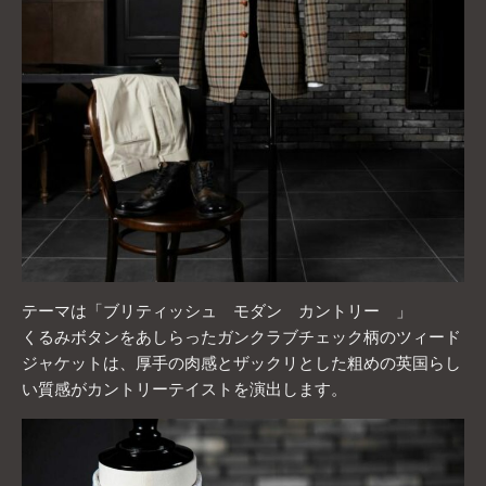
テーマは「ブリティッシュ モダン カントリー 」
くるみボタンをあしらったガンクラブチェック柄のツィード
ジャケットは、厚手の肉感とザックリとした粗めの英国らし
い質感がカントリーテイストを演出します。