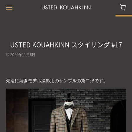
USTED KOUAHKINN スタイリング #17
2020年11月5日
先週に続きモデル撮影用のサンプルの第二弾です。