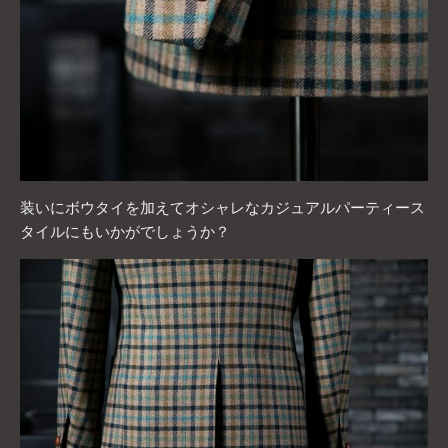
装いにボウタイを加えてオシャレなカジュアルパーティース
タイルにもいかがでしょうか？