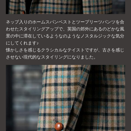
ネップ入りのホームスパンベストとツープリーツパンツを合
わせたスタイリングアップで、英国の郊外にあるのどかな風
景の中に滞在しているようなのようなノスタルジックな気分
にしてくれます♪
懐かしさを感じるクラシカルなテイストですが、古さを感じ
させない現代的なスタイリングになりました。