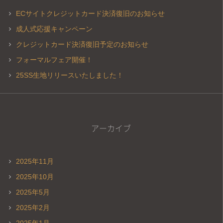
ECサイトクレジットカード決済復旧のお知らせ
成人式応援キャンペーン
クレジットカード決済復旧予定のお知らせ
フォーマルフェア開催！
25SS生地リリースいたしました！
アーカイブ
2025年11月
2025年10月
2025年5月
2025年2月
2025年1月