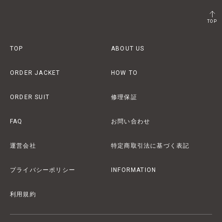
TOP
TOP
ABOUT US
ORDER JACKET
HOW TO
ORDER SUIT
修理保証
FAQ
お問い合わせ
運営会社
特定商取引法に基づく表記
プライバシーポリシー
INFORMATION
利用規約