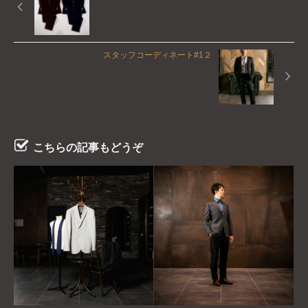
スタッフコーディネート#1２
こちらの記事もどうぞ