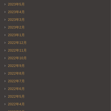
2023年5月
2023年4月
2023年3月
2023年2月
2023年1月
2022年12月
2022年11月
2022年10月
2022年9月
2022年8月
2022年7月
2022年6月
2022年5月
2022年4月