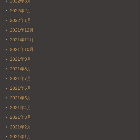
2022年3月
2022年2月
2022年1月
2021年12月
2021年11月
2021年10月
2021年9月
2021年8月
2021年7月
2021年6月
2021年5月
2021年4月
2021年3月
2021年2月
2021年1月