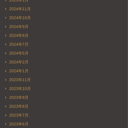
2024年11月
2024年10月
2024年9月
2024年8月
2024年7月
2024年5月
2024年2月
2024年1月
2023年11月
2023年10月
2023年9月
2023年8月
2023年7月
2023年6月