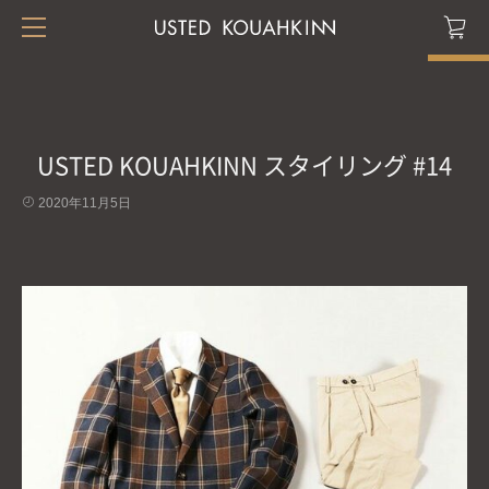
USTED KOUAHKINN スタイリング #14
2020年11月5日