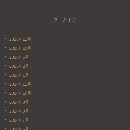
アーカイブ
2025年11月
2025年10月
2025年5月
2025年2月
2025年1月
2024年11月
2024年10月
2024年9月
2024年8月
2024年7月
2024年5月