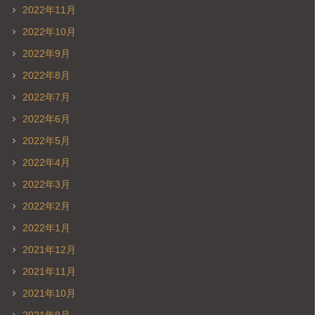
2022年11月
2022年10月
2022年9月
2022年8月
2022年7月
2022年6月
2022年5月
2022年4月
2022年3月
2022年2月
2022年1月
2021年12月
2021年11月
2021年10月