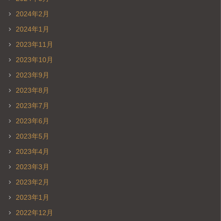
2024年2月
2024年1月
2023年11月
2023年10月
2023年9月
2023年8月
2023年7月
2023年6月
2023年5月
2023年4月
2023年3月
2023年2月
2023年1月
2022年12月