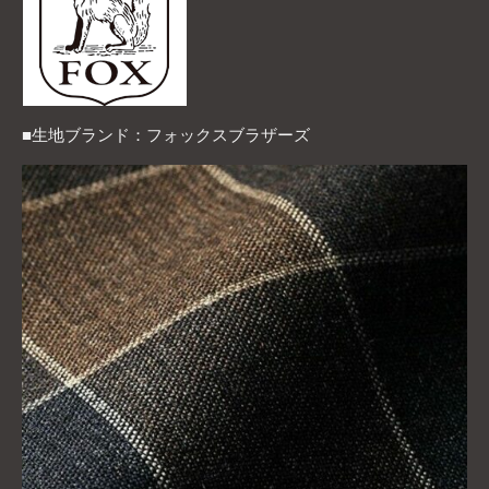
■生地ブランド：フォックスブラザーズ