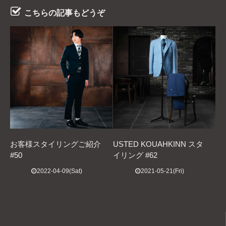
こちらの記事もどうぞ
お客様スタイリングご紹介
USTED KOUAHKINN スタ
#50
イリング #62
2022-04-09(Sat)
2021-05-21(Fri)