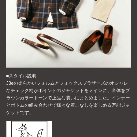
■スタイル説明
J3eの柔らかいフォルムとフォックスブラザーズのオシャレ
なチェック柄がポイントのジャケットをメインに、全体をブ
ラウンカラートーンで上品な装いにまとめました。インナー
とボトムの組み合わせで様々な着こなしを楽しめる万能ジャ
ケットです。