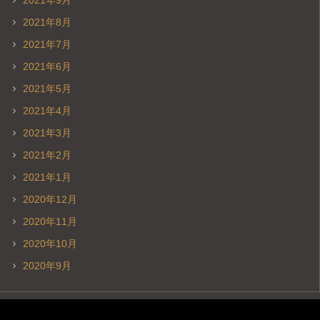
2021年9月
2021年8月
2021年7月
2021年6月
2021年5月
2021年4月
2021年3月
2021年2月
2021年1月
2020年12月
2020年11月
2020年10月
2020年9月
動