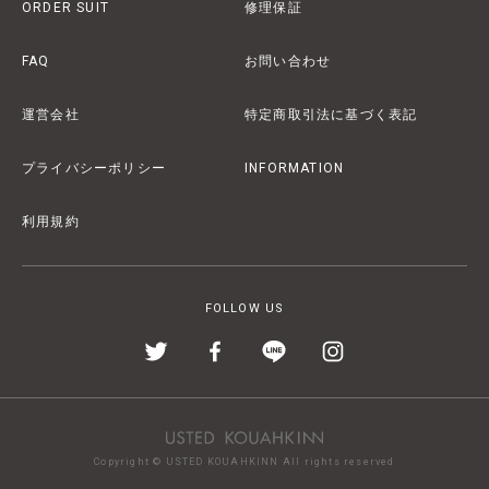
ORDER SUIT
修理保証
FAQ
お問い合わせ
運営会社
特定商取引法に基づく表記
プライバシーポリシー
INFORMATION
利用規約
FOLLOW US
Copyright © USTED KOUAHKINN All rights reserved