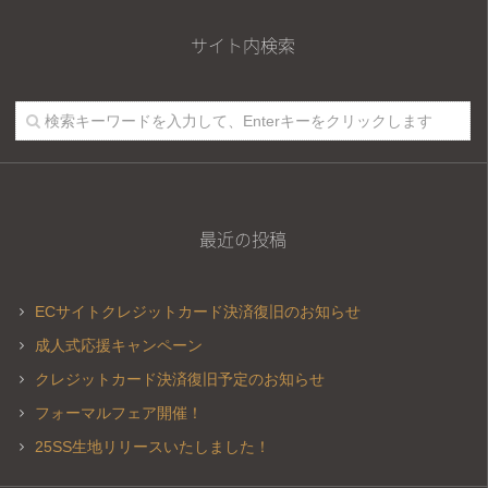
サイト内検索
最近の投稿
ECサイトクレジットカード決済復旧のお知らせ
成人式応援キャンペーン
クレジットカード決済復旧予定のお知らせ
フォーマルフェア開催！
25SS生地リリースいたしました！