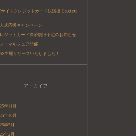
Cサイトクレジットカード決済復旧のお知
人式応援キャンペーン
レジットカード決済復旧予定のお知らせ
ォーマルフェア開催！
5SS生地リリースいたしました！
アーカイブ
025年11月
025年10月
025年5月
025年2月