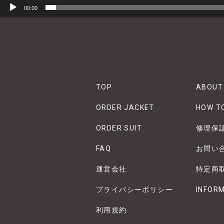
00:00
TOP
ABOUT
ORDER JACKET
HOW T
ORDER SUIT
修理保
FAQ
お問い
運営会社
特定商
プライバシーポリシー
INFOR
利用規約