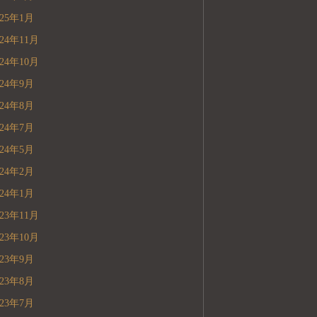
025年1月
024年11月
024年10月
024年9月
024年8月
024年7月
024年5月
024年2月
024年1月
023年11月
023年10月
023年9月
023年8月
023年7月