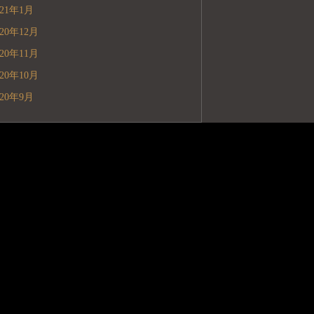
021年1月
020年12月
020年11月
020年10月
020年9月