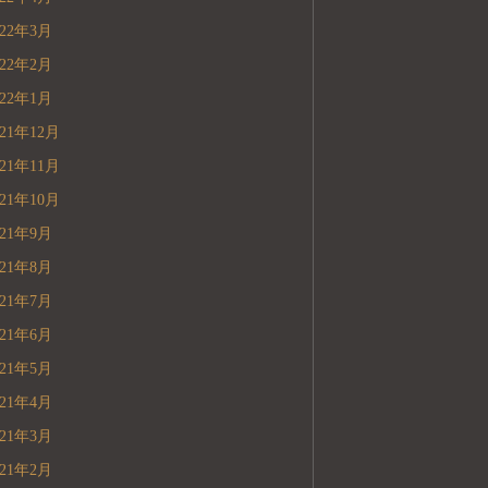
022年3月
022年2月
022年1月
021年12月
021年11月
021年10月
021年9月
021年8月
021年7月
021年6月
021年5月
021年4月
021年3月
021年2月