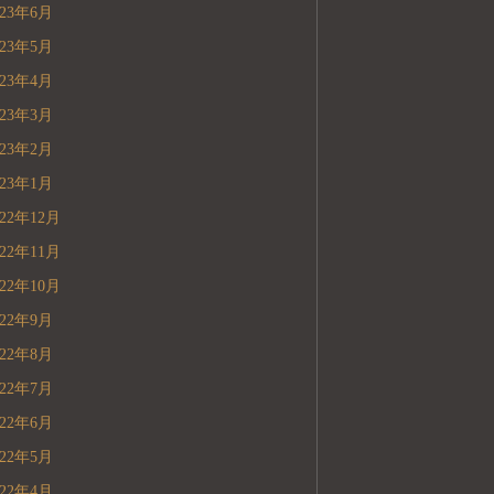
023年6月
023年5月
023年4月
023年3月
023年2月
023年1月
022年12月
022年11月
022年10月
022年9月
022年8月
022年7月
022年6月
022年5月
022年4月