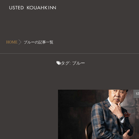
HOME
ブルーの記事一覧
タグ:
ブルー
S