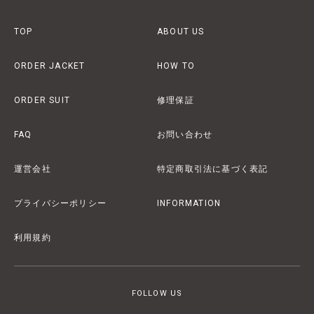
TOP
ABOUT US
ORDER JACKET
HOW TO
ORDER SUIT
修理保証
FAQ
お問い合わせ
運営会社
特定商取引法に基づく表記
プライバシーポリシー
INFORMATION
利用規約
FOLLOW US