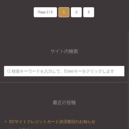
Page 1 / 3
1
2
3
サイト内検索
最近の投稿
ECサイトクレジットカード決済復旧のお知らせ