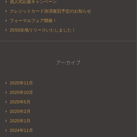
成人式応援キャンペーン
クレジットカード決済復旧予定のお知らせ
フォーマルフェア開催！
25SS生地リリースいたしました！
アーカイブ
2025年11月
2025年10月
2025年5月
2025年2月
2025年1月
2024年11月