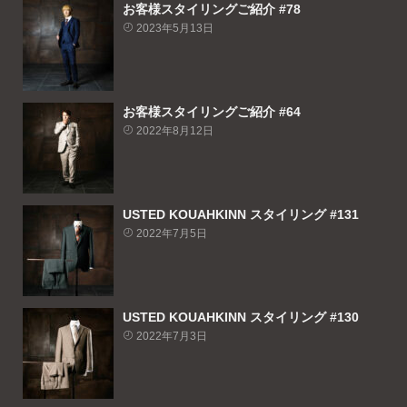
お客様スタイリングご紹介 #78
2023年5月13日
お客様スタイリングご紹介 #64
2022年8月12日
USTED KOUAHKINN スタイリング #131
2022年7月5日
USTED KOUAHKINN スタイリング #130
2022年7月3日