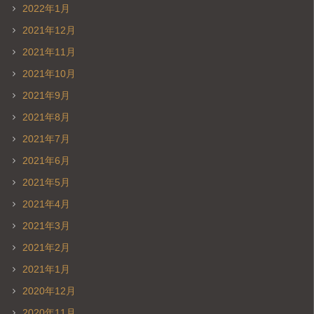
2022年1月
2021年12月
2021年11月
2021年10月
2021年9月
2021年8月
2021年7月
2021年6月
2021年5月
2021年4月
2021年3月
2021年2月
2021年1月
2020年12月
2020年11月