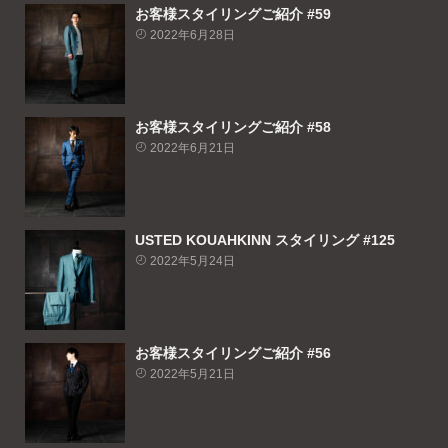
お客様スタイリングご紹介 #59
2022年6月28日
お客様スタイリングご紹介 #58
2022年6月21日
USTED KOUAHKINN スタイリング #125
2022年5月24日
お客様スタイリングご紹介 #56
2022年5月21日