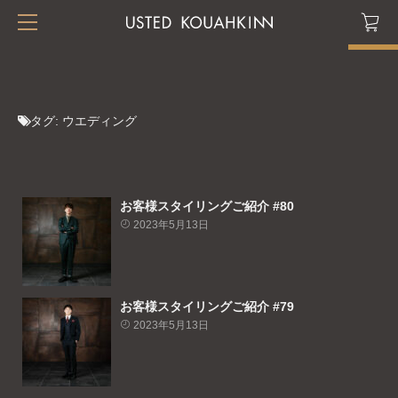
タグ:
ウエディング
お客様スタイリングご紹介 #80
2023年5月13日
お客様スタイリングご紹介 #79
2023年5月13日