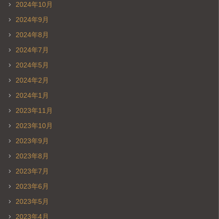
2024年10月
2024年9月
2024年8月
2024年7月
2024年5月
2024年2月
2024年1月
2023年11月
2023年10月
2023年9月
2023年8月
2023年7月
2023年6月
2023年5月
2023年4月