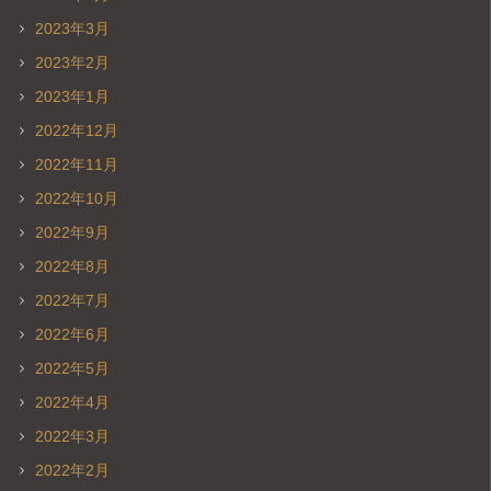
2023年3月
2023年2月
2023年1月
2022年12月
2022年11月
2022年10月
2022年9月
2022年8月
2022年7月
2022年6月
2022年5月
2022年4月
2022年3月
2022年2月