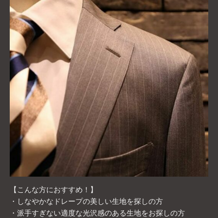
【こんな方におすすめ！】
・しなやかなドレープの美しい生地を探しの方
・派手すぎない適度な光沢感のある生地をお探しの方