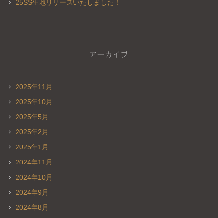
25SS生地リリースいたしました！
アーカイブ
2025年11月
2025年10月
2025年5月
2025年2月
2025年1月
2024年11月
2024年10月
2024年9月
2024年8月