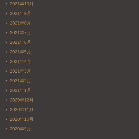
2021年10月
2021年9月
2021年8月
2021年7月
2021年6月
2021年5月
2021年4月
2021年3月
2021年2月
2021年1月
2020年12月
2020年11月
2020年10月
2020年9月