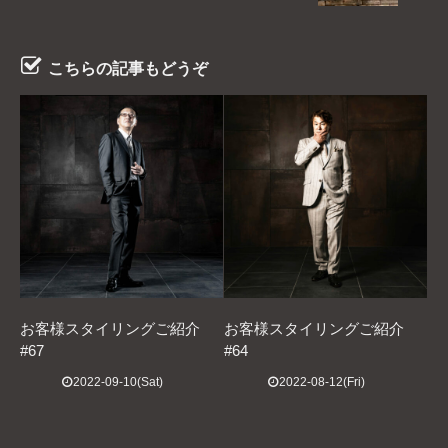
こちらの記事もどうぞ
お客様スタイリングご紹介
お客様スタイリングご紹介
#67
#64
2022-09-10(Sat)
2022-08-12(Fri)