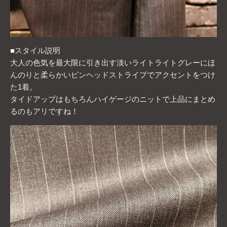
■スタイル説明
大人の色気を最大限に引き出す淡いライトライトグレーにほ
んのりと柔らかいピンヘッドストライプでアクセントをつけ
た1着。
タイドアップはもちろんハイゲージのニットで上品にまとめ
るのもアリですね！