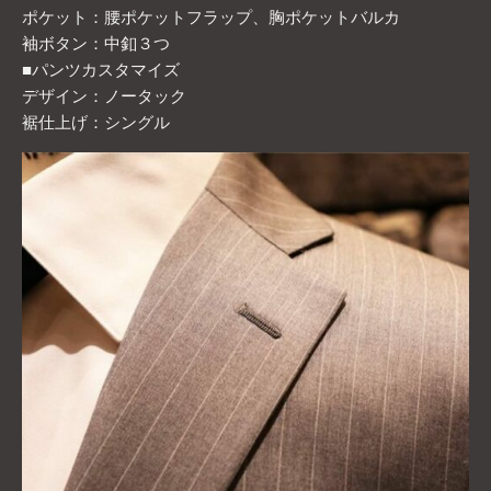
ポケット：腰ポケットフラップ、胸ポケットバルカ
袖ボタン：中釦３つ
■パンツカスタマイズ
デザイン：ノータック
裾仕上げ：シングル