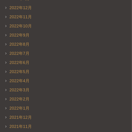
2022年12月
2022年11月
2022年10月
2022年9月
2022年8月
2022年7月
2022年6月
2022年5月
2022年4月
2022年3月
2022年2月
2022年1月
2021年12月
2021年11月