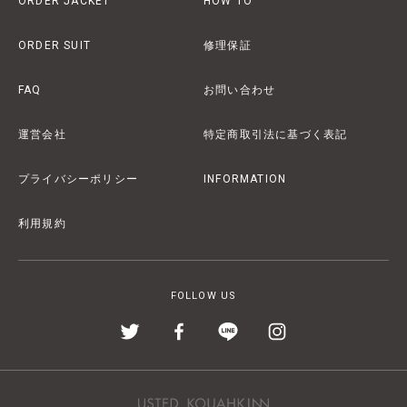
ORDER JACKET
HOW TO
ORDER SUIT
修理保証
FAQ
お問い合わせ
運営会社
特定商取引法に基づく表記
プライバシーポリシー
INFORMATION
利用規約
FOLLOW US