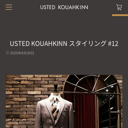
USTED KOUAHKINN スタイリング #12
2020年9月30日