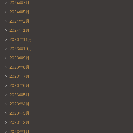
2024年7月
2024年5月
2024年2月
2024年1月
2023年11月
2023年10月
2023年9月
2023年8月
2023年7月
2023年6月
2023年5月
2023年4月
2023年3月
2023年2月
2023年1月