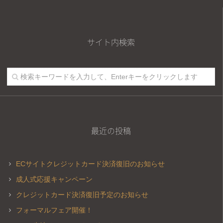
サイト内検索
最近の投稿
ECサイトクレジットカード決済復旧のお知らせ
成人式応援キャンペーン
クレジットカード決済復旧予定のお知らせ
フォーマルフェア開催！