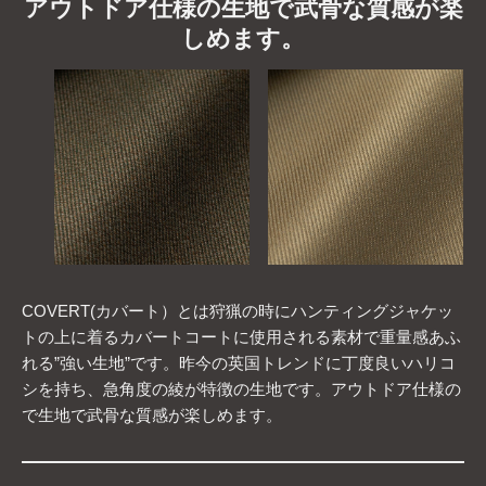
アウトドア仕様の生地で武骨な質感が楽
しめます。
COVERT(カバート）とは狩猟の時にハンティングジャケッ
トの上に着るカバートコートに使用される素材で重量感あふ
れる”強い生地”です。昨今の英国トレンドに丁度良いハリコ
シを持ち、急角度の綾が特徴の生地です。アウトドア仕様の
で生地で武骨な質感が楽しめます。