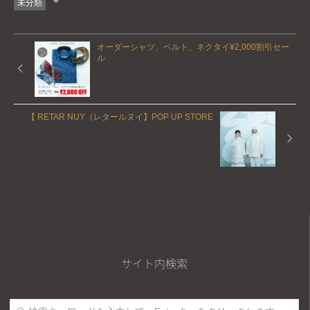
未分類
オーダーシャツ、ベルト、ネクタイ¥2,000割引セー
ル
【 RETAR NUY（レタールヌイ】POP UP STORE
サイト内検索