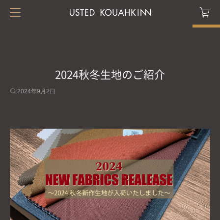
2024秋冬生地のご紹介
2024年9月2日