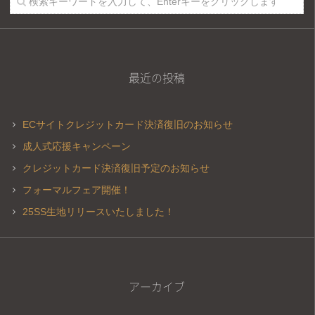
最近の投稿
ECサイトクレジットカード決済復旧のお知らせ
成人式応援キャンペーン
クレジットカード決済復旧予定のお知らせ
フォーマルフェア開催！
25SS生地リリースいたしました！
アーカイブ