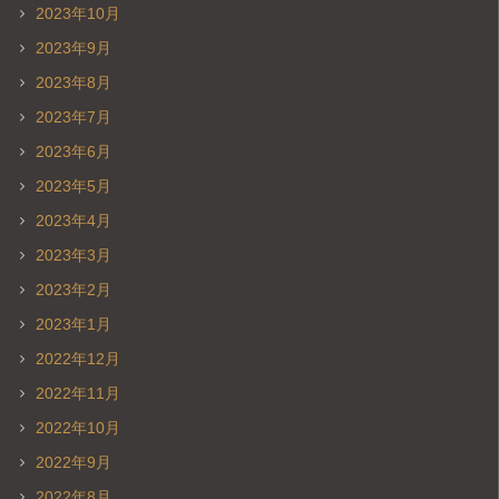
2023年10月
2023年9月
2023年8月
2023年7月
2023年6月
2023年5月
2023年4月
2023年3月
2023年2月
2023年1月
2022年12月
2022年11月
2022年10月
2022年9月
2022年8月