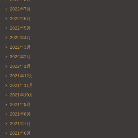
2022年7月
2022年6月
2022年5月
2022年4月
2022年3月
2022年2月
2022年1月
2021年12月
2021年11月
2021年10月
2021年9月
2021年8月
2021年7月
2021年6月