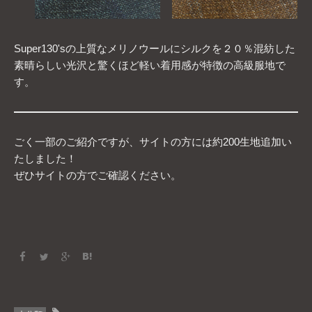
Super130'sの上質なメリノウールにシルクを２０％混紡した
素晴らしい光沢と驚くほど軽い着用感が特徴の高級服地で
す。
ごく一部のご紹介ですが、サイトの方には約200生地追加い
たしました！
ぜひサイトの方でご確認ください。