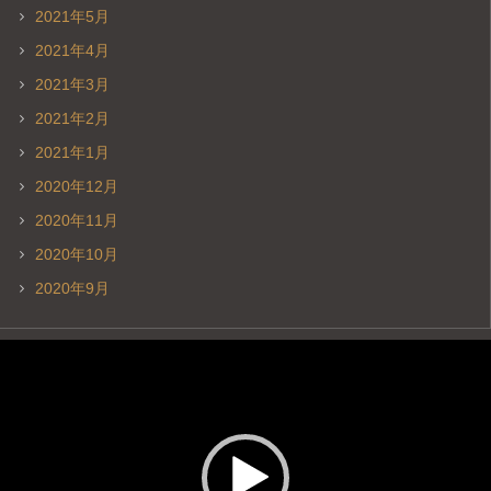
2021年5月
2021年4月
2021年3月
2021年2月
2021年1月
2020年12月
2020年11月
2020年10月
2020年9月
動
画
プ
レ
ー
ヤ
ー