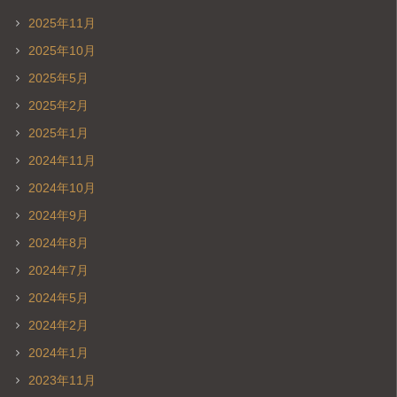
2025年11月
2025年10月
2025年5月
2025年2月
2025年1月
2024年11月
2024年10月
2024年9月
2024年8月
2024年7月
2024年5月
2024年2月
2024年1月
2023年11月