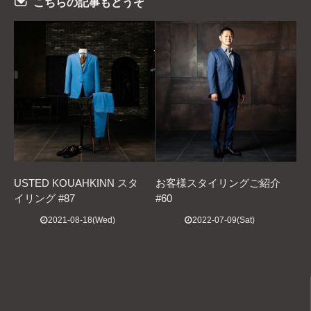
こちらの記事もどうぞ
USTED KOUAHKINN スタ
お客様スタイリングご紹介
イリング #87
#60
2021-08-18(Wed)
2022-07-09(Sat)