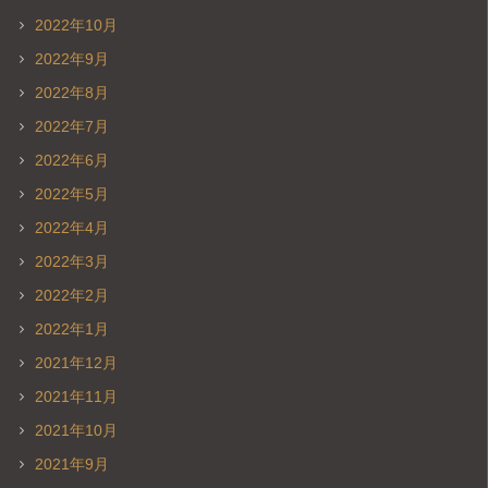
2022年10月
2022年9月
2022年8月
2022年7月
2022年6月
2022年5月
2022年4月
2022年3月
2022年2月
2022年1月
2021年12月
2021年11月
2021年10月
2021年9月