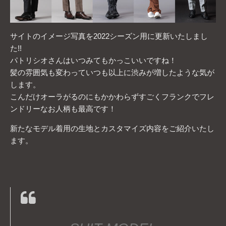
サイトのイメージ写真を2022シーズン用に更新いたしまし
た!!
パトリシオさんはいつみてもかっこいいですね！
髪の雰囲気も変わっていつも以上に渋みが増したような気が
します。
こんだけオーラがるのにもかかわらずすごくフランクでフレ
ンドリーなお人柄も最高です！
新たなモデル着用の生地とカスタマイズ内容をご紹介いたし
ます。