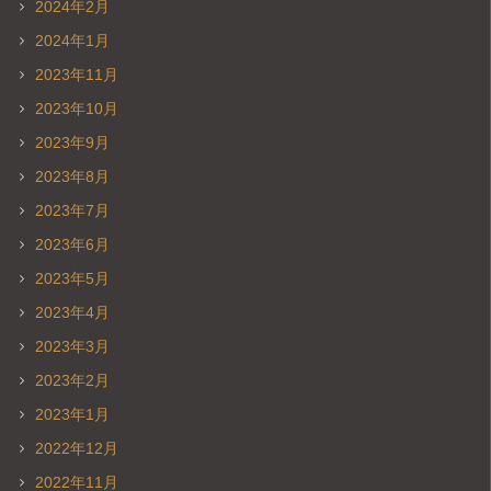
2024年2月
2024年1月
2023年11月
2023年10月
2023年9月
2023年8月
2023年7月
2023年6月
2023年5月
2023年4月
2023年3月
2023年2月
2023年1月
2022年12月
2022年11月