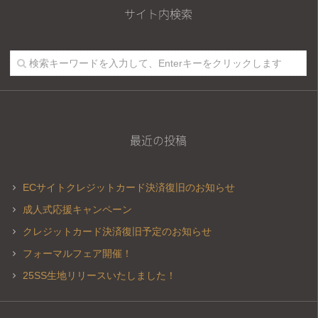
サイト内検索
最近の投稿
ECサイトクレジットカード決済復旧のお知らせ
成人式応援キャンペーン
クレジットカード決済復旧予定のお知らせ
フォーマルフェア開催！
25SS生地リリースいたしました！