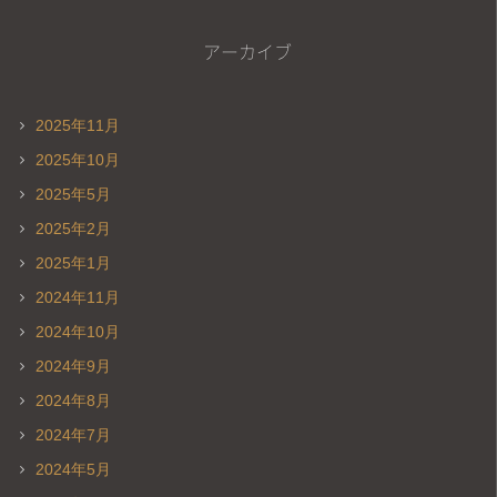
アーカイブ
2025年11月
2025年10月
2025年5月
2025年2月
2025年1月
2024年11月
2024年10月
2024年9月
2024年8月
2024年7月
2024年5月