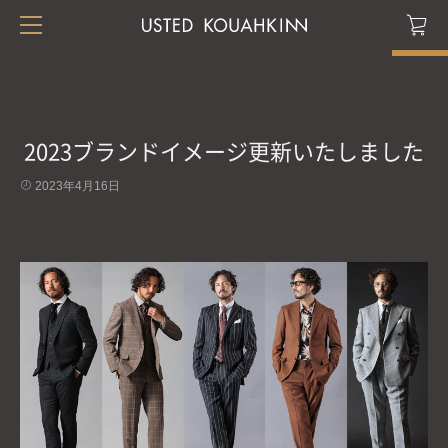
2023ブランドイメージ更新いたしました
2023年4月16日