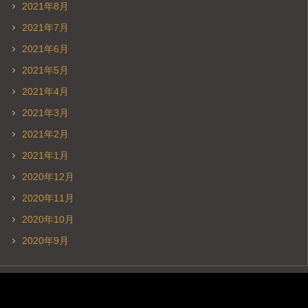
2021年8月
2021年7月
2021年6月
2021年5月
2021年4月
2021年3月
2021年2月
2021年1月
2020年12月
2020年11月
2020年10月
2020年9月
動
画