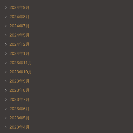
2024年9月
2024年8月
2024年7月
2024年5月
2024年2月
2024年1月
2023年11月
2023年10月
2023年9月
2023年8月
2023年7月
2023年6月
2023年5月
2023年4月