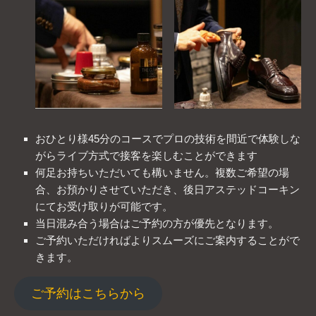
おひとり様45分のコースでプロの技術を間近で体験しな
がらライブ方式で接客を楽しむことができます
何足お持ちいただいても構いません。複数ご希望の場
合、お預かりさせていただき、後日アステッドコーキン
にてお受け取りが可能です。
当日混み合う場合はご予約の方が優先となります。
ご予約いただければよりスムーズにご案内することがで
きます。
ご予約はこちらから