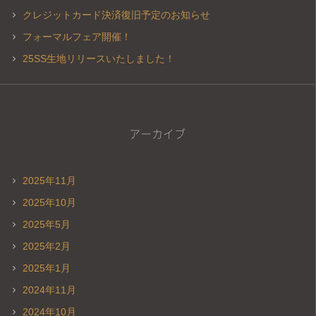
クレジットカード決済復旧予定のお知らせ
フォーマルフェア開催！
25SS生地リリースいたしました！
アーカイブ
2025年11月
2025年10月
2025年5月
2025年2月
2025年1月
2024年11月
2024年10月