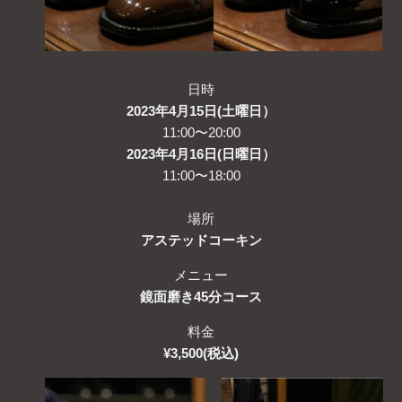
日時
2023年4月15日(土曜日）
11:00〜20:00
2023年4月16日(日曜日）
11:00〜18:00
場所
アステッドコーキン
メニュー
鏡面磨き
45分コース
料金
¥3,500(税込)