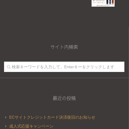
サイト内検索
最近の投稿
ECサイトクレジットカード決済復旧のお知らせ
成人式応援キャンペーン