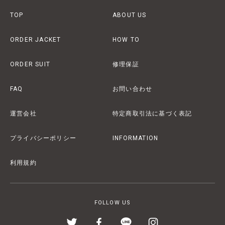
TOP
ABOUT US
ORDER JACKET
HOW TO
ORDER SUIT
修理保証
FAQ
お問い合わせ
運営会社
特定商取引法に基づく表記
プライバシーポリシー
INFORMATION
利用規約
FOLLOW US