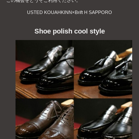
この機会をどうぞご利用ください。
USTED KOUAHKINN×Brift H SAPPORO
Shoe polish cool style