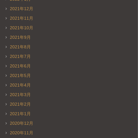
2021年12月
2021年11月
2021年10月
2021年9月
2021年8月
2021年7月
2021年6月
2021年5月
2021年4月
2021年3月
2021年2月
2021年1月
2020年12月
2020年11月