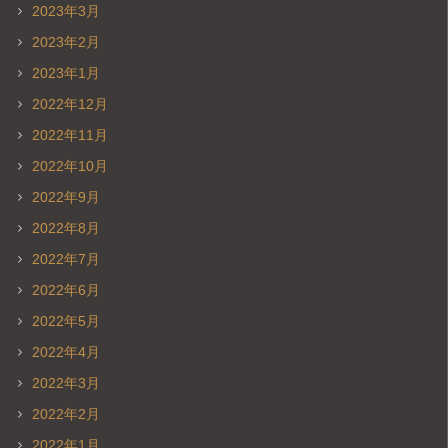
2023年3月
2023年2月
2023年1月
2022年12月
2022年11月
2022年10月
2022年9月
2022年8月
2022年7月
2022年6月
2022年5月
2022年4月
2022年3月
2022年2月
2022年1月