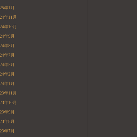
025年1月
024年11月
024年10月
024年9月
024年8月
024年7月
024年5月
024年2月
024年1月
023年11月
023年10月
023年9月
023年8月
023年7月