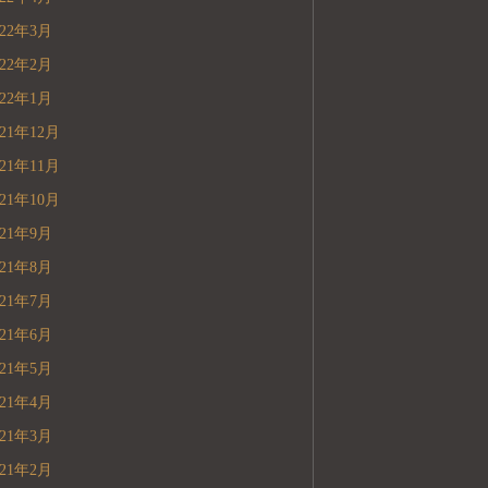
022年3月
022年2月
022年1月
021年12月
021年11月
021年10月
021年9月
021年8月
021年7月
021年6月
021年5月
021年4月
021年3月
021年2月