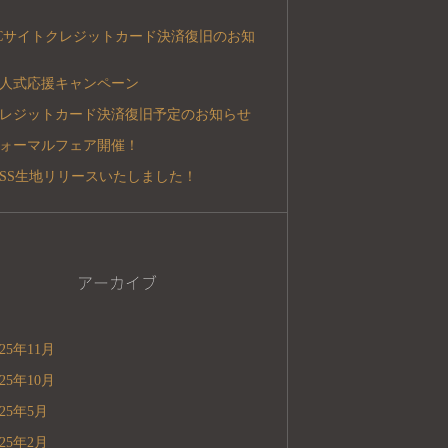
Cサイトクレジットカード決済復旧のお知
人式応援キャンペーン
レジットカード決済復旧予定のお知らせ
ォーマルフェア開催！
5SS生地リリースいたしました！
アーカイブ
025年11月
025年10月
025年5月
025年2月