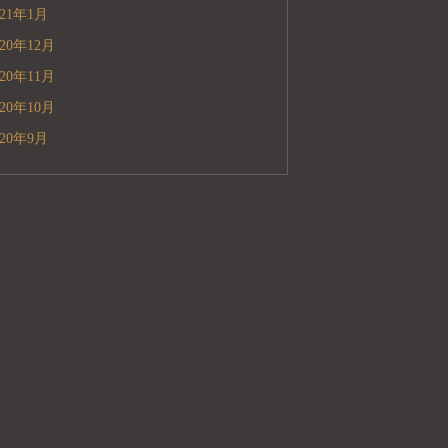
021年1月
020年12月
020年11月
020年10月
020年9月