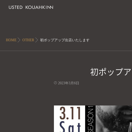
HOME
OTHER
初ポップアップ出店いたします
初ポップア
2023年3月6日