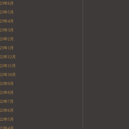
023年6月
023年5月
023年4月
023年3月
023年2月
023年1月
022年12月
022年11月
022年10月
022年9月
022年8月
022年7月
022年6月
022年5月
022年4月