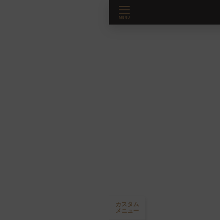
カスタム
メニュー