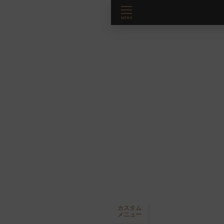
カスタム
メニュー